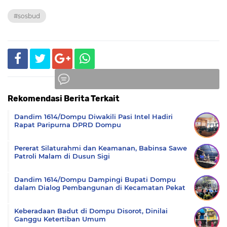
#sosbud
Rekomendasi Berita Terkait
Komentar
Dandim 1614/Dompu Diwakili Pasi Intel Hadiri
Rapat Paripurna DPRD Dompu
Pererat Silaturahmi dan Keamanan, Babinsa Sawe
Patroli Malam di Dusun Sigi
Dandim 1614/Dompu Dampingi Bupati Dompu
dalam Dialog Pembangunan di Kecamatan Pekat
Keberadaan Badut di Dompu Disorot, Dinilai
Ganggu Ketertiban Umum