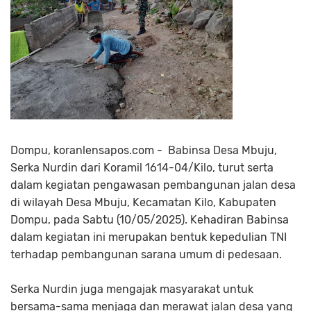
Dompu, koranlensapos.com - Babinsa Desa Mbuju,
Serka Nurdin dari Koramil 1614-04/Kilo, turut serta
dalam kegiatan pengawasan pembangunan jalan desa
di wilayah Desa Mbuju, Kecamatan Kilo, Kabupaten
Dompu, pada Sabtu (10/05/2025). Kehadiran Babinsa
dalam kegiatan ini merupakan bentuk kepedulian TNI
terhadap pembangunan sarana umum di pedesaan.
Serka Nurdin juga mengajak masyarakat untuk
bersama-sama menjaga dan merawat jalan desa yang