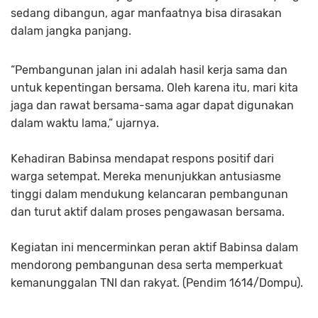
sedang dibangun, agar manfaatnya bisa dirasakan
dalam jangka panjang.
“Pembangunan jalan ini adalah hasil kerja sama dan
untuk kepentingan bersama. Oleh karena itu, mari kita
jaga dan rawat bersama-sama agar dapat digunakan
dalam waktu lama,” ujarnya.
Kehadiran Babinsa mendapat respons positif dari
warga setempat. Mereka menunjukkan antusiasme
tinggi dalam mendukung kelancaran pembangunan
dan turut aktif dalam proses pengawasan bersama.
Kegiatan ini mencerminkan peran aktif Babinsa dalam
mendorong pembangunan desa serta memperkuat
kemanunggalan TNI dan rakyat. (Pendim 1614/Dompu).