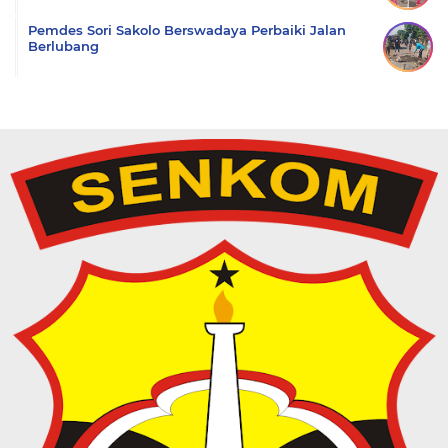
Pemdes Sori Sakolo Berswadaya Perbaiki Jalan
Berlubang