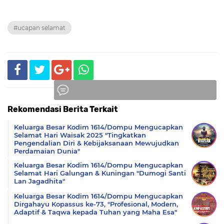
#ucapan selamat
Rekomendasi Berita Terkait
Komentar
Keluarga Besar Kodim 1614/Dompu Mengucapkan
Selamat Hari Waisak 2025 "Tingkatkan
Pengendalian Diri & Kebijaksanaan Mewujudkan
Perdamaian Dunia"
Keluarga Besar Kodim 1614/Dompu Mengucapkan
Selamat Hari Galungan & Kuningan "Dumogi Santi
Lan Jagadhita"
Keluarga Besar Kodim 1614/Dompu Mengucapkan
Dirgahayu Kopassus ke-73, "Profesional, Modern,
Adaptif & Taqwa kepada Tuhan yang Maha Esa"