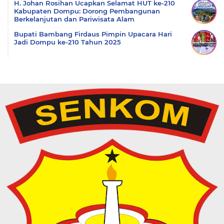
H. Johan Rosihan Ucapkan Selamat HUT ke-210
Kabupaten Dompu: Dorong Pembangunan
Berkelanjutan dan Pariwisata Alam
Bupati Bambang Firdaus Pimpin Upacara Hari
Jadi Dompu ke-210 Tahun 2025