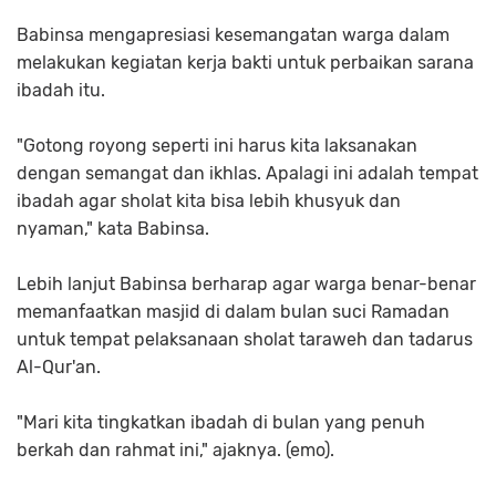
Babinsa mengapresiasi kesemangatan warga dalam
melakukan kegiatan kerja bakti untuk perbaikan sarana
ibadah itu.
"Gotong royong seperti ini harus kita laksanakan
dengan semangat dan ikhlas. Apalagi ini adalah tempat
ibadah agar sholat kita bisa lebih khusyuk dan
nyaman," kata Babinsa.
Lebih lanjut Babinsa berharap agar warga benar-benar
memanfaatkan masjid di dalam bulan suci Ramadan
untuk tempat pelaksanaan sholat taraweh dan tadarus
Al-Qur'an.
"Mari kita tingkatkan ibadah di bulan yang penuh
berkah dan rahmat ini," ajaknya. (emo).