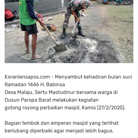
Koranlensapos.com - Menyambut kehadiran bulan suci
Ramadan 1446 H, Babinsa
Desa Malaju, Sertu Mastudinur bersama warga di
Dusun Paropa Barat melakukan kegiatan
gotong royong perbaikan masjid, Kamis (27/2/2025).
Bagian tembok dan emperan masjid yang terlihat
berlubang diperbaiki agar menjadi lebih bagus.