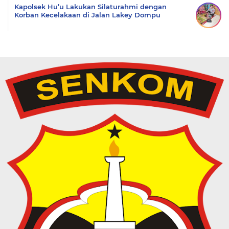
Kapolsek Hu’u Lakukan Silaturahmi dengan
Korban Kecelakaan di Jalan Lakey Dompu