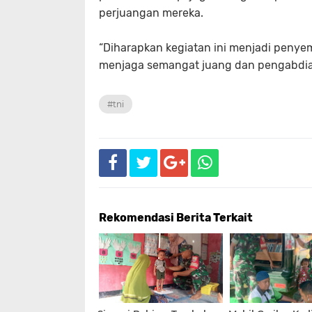
perjuangan mereka.
“Diharapkan kegiatan ini menjadi penye
menjaga semangat juang dan pengabdia
#tni
Rekomendasi Berita Terkait