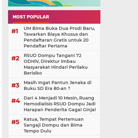
MOST POPULAR
UM Bima Buka Dua Prodi Baru,
Tawarkan Biaya Khusus dan
Pendaftaran Gratis untuk 20
Pendaftar Pertama
RSUD Dompu Tangani 72
ODHIV, Direktur Imbau
Masyarakat Hindari Perilaku
Berisiko
Masih Ingat Pantun Jenaka di
Buku SD Era 80-an ?
Dari 4 Menjadi 10 Mesin, Ruang
Hemodialisis RSUD Dompu Jadi
Harapan Penderita Gagal Ginjal
Katua, Tempat Pertemuan
Sangaji Dompu dan Bima
Tempo Dulu