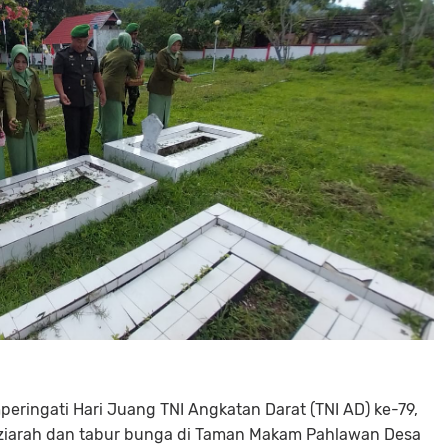
ringati Hari Juang TNI Angkatan Darat (TNI AD) ke-79,
iarah dan tabur bunga di Taman Makam Pahlawan Desa