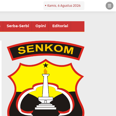
Kamis, 6 Agustus 2026
s
Serba-Serbi
Opini
Editorial