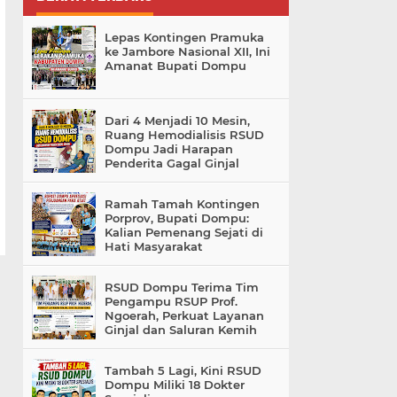
Lepas Kontingen Pramuka
ke Jambore Nasional XII, Ini
Amanat Bupati Dompu
Dari 4 Menjadi 10 Mesin,
Ruang Hemodialisis RSUD
Dompu Jadi Harapan
Penderita Gagal Ginjal
Ramah Tamah Kontingen
Porprov, Bupati Dompu:
Kalian Pemenang Sejati di
Hati Masyarakat
RSUD Dompu Terima Tim
Pengampu RSUP Prof.
Ngoerah, Perkuat Layanan
Ginjal dan Saluran Kemih
Tambah 5 Lagi, Kini RSUD
Dompu Miliki 18 Dokter