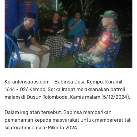
Koranlensapos.com - Babinsa Desa Kempo, Koramil
1614 - 02/ Kempo, Serka Iradat melaksanakan patroli
malam di Dusun Tolomboda, Kamis malam (5/12/2024).
Dalam kegiatan tersebut, Babinsa memberikan
pemahaman kepada masyarakat untuk mempererat tali
silaturahmi pasca-Pilkada 2024.