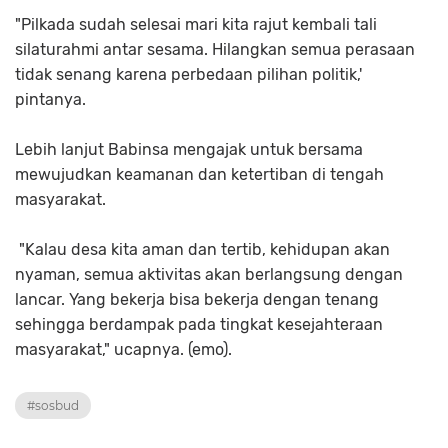
"Pilkada sudah selesai mari kita rajut kembali tali
silaturahmi antar sesama. Hilangkan semua perasaan
tidak senang karena perbedaan pilihan politik,'
pintanya.
Lebih lanjut Babinsa mengajak untuk bersama
mewujudkan keamanan dan ketertiban di tengah
masyarakat.
"Kalau desa kita aman dan tertib, kehidupan akan
nyaman, semua aktivitas akan berlangsung dengan
lancar. Yang bekerja bisa bekerja dengan tenang
sehingga berdampak pada tingkat kesejahteraan
masyarakat," ucapnya. (emo).
#sosbud