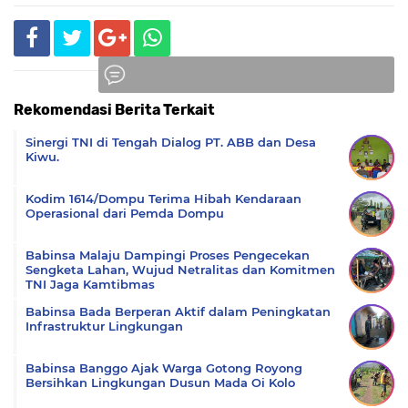
Rekomendasi Berita Terkait
Komentar
Sinergi TNI di Tengah Dialog PT. ABB dan Desa
Kiwu.
Kodim 1614/Dompu Terima Hibah Kendaraan
Operasional dari Pemda Dompu
Babinsa Malaju Dampingi Proses Pengecekan
Sengketa Lahan, Wujud Netralitas dan Komitmen
TNI Jaga Kamtibmas
Babinsa Bada Berperan Aktif dalam Peningkatan
Infrastruktur Lingkungan
Babinsa Banggo Ajak Warga Gotong Royong
Bersihkan Lingkungan Dusun Mada Oi Kolo