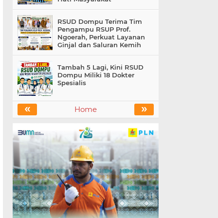
RSUD Dompu Terima Tim
Pengampu RSUP Prof.
Ngoerah, Perkuat Layanan
Ginjal dan Saluran Kemih
Tambah 5 Lagi, Kini RSUD
Dompu Miliki 18 Dokter
Spesialis
«
»
Home