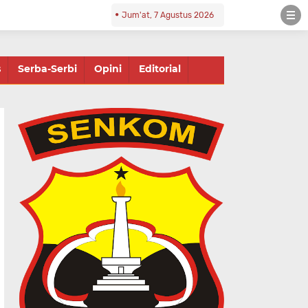
Jum'at, 7 Agustus 2026
s
Serba-Serbi
Opini
Editorial