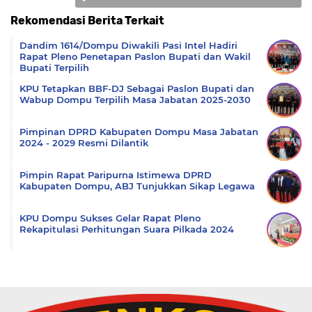
Rekomendasi Berita Terkait
Komentar
Dandim 1614/Dompu Diwakili Pasi Intel Hadiri
Rapat Pleno Penetapan Paslon Bupati dan Wakil
Bupati Terpilih
KPU Tetapkan BBF-DJ Sebagai Paslon Bupati dan
Wabup Dompu Terpilih Masa Jabatan 2025-2030
Pimpinan DPRD Kabupaten Dompu Masa Jabatan
2024 - 2029 Resmi Dilantik
Pimpin Rapat Paripurna Istimewa DPRD
Kabupaten Dompu, ABJ Tunjukkan Sikap Legawa
KPU Dompu Sukses Gelar Rapat Pleno
Rekapitulasi Perhitungan Suara Pilkada 2024