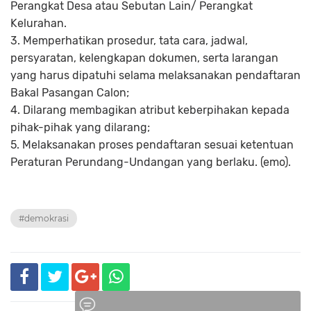
Perangkat Desa atau Sebutan Lain/ Perangkat
Kelurahan.
3. Memperhatikan prosedur, tata cara, jadwal,
persyaratan, kelengkapan dokumen, serta larangan
yang harus dipatuhi selama melaksanakan pendaftaran
Bakal Pasangan Calon;
4. Dilarang membagikan atribut keberpihakan kepada
pihak-pihak yang dilarang;
5. Melaksanakan proses pendaftaran sesuai ketentuan
Peraturan Perundang-Undangan yang berlaku. (emo).
#demokrasi