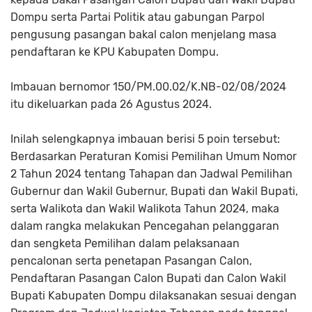
Dompu serta Partai Politik atau gabungan Parpol
pengusung pasangan bakal calon menjelang masa
pendaftaran ke KPU Kabupaten Dompu.
Imbauan bernomor 150/PM.00.02/K.NB-02/08/2024
itu dikeluarkan pada 26 Agustus 2024.
Inilah selengkapnya imbauan berisi 5 poin tersebut:
Berdasarkan Peraturan Komisi Pemilihan Umum Nomor
2 Tahun 2024 tentang Tahapan dan Jadwal Pemilihan
Gubernur dan Wakil Gubernur, Bupati dan Wakil Bupati,
serta Walikota dan Wakil Walikota Tahun 2024, maka
dalam rangka melakukan Pencegahan pelanggaran
dan sengketa Pemilihan dalam pelaksanaan
pencalonan serta penetapan Pasangan Calon,
Pendaftaran Pasangan Calon Bupati dan Calon Wakil
Bupati Kabupaten Dompu dilaksanakan sesuai dengan