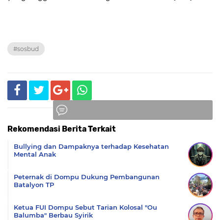
#sosbud
Rekomendasi Berita Terkait
Komentar
Bullying dan Dampaknya terhadap Kesehatan
Mental Anak
Peternak di Dompu Dukung Pembangunan
Batalyon TP
Ketua FUI Dompu Sebut Tarian Kolosal "Ou
Balumba" Berbau Syirik