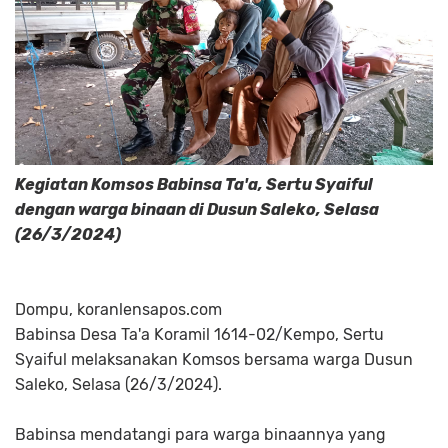
Kegiatan Komsos Babinsa Ta'a, Sertu Syaiful
dengan warga binaan di Dusun Saleko, Selasa
(26/3/2024)
Dompu, koranlensapos.com
Babinsa Desa Ta'a Koramil 1614-02/Kempo, Sertu
Syaiful melaksanakan Komsos bersama warga Dusun
Saleko, Selasa (26/3/2024).
Babinsa mendatangi para warga binaannya yang