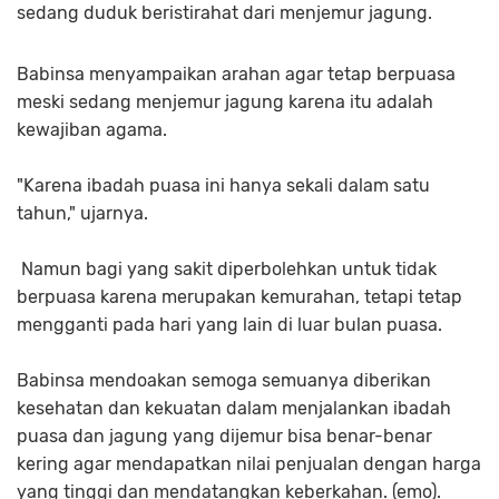
sedang duduk beristirahat dari menjemur jagung.
Babinsa menyampaikan arahan agar tetap berpuasa
meski sedang menjemur jagung karena itu adalah
kewajiban agama.
"Karena ibadah puasa ini hanya sekali dalam satu
tahun," ujarnya.
Namun bagi yang sakit diperbolehkan untuk tidak
berpuasa karena merupakan kemurahan, tetapi tetap
mengganti pada hari yang lain di luar bulan puasa.
Babinsa mendoakan semoga semuanya diberikan
kesehatan dan kekuatan dalam menjalankan ibadah
puasa dan jagung yang dijemur bisa benar-benar
kering agar mendapatkan nilai penjualan dengan harga
yang tinggi dan mendatangkan keberkahan. (emo).