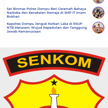
Sat Binmas Polres Dompu Beri Ceramah Bahaya
Narkoba dan Kenakalan Remaja di SMP IT Imam
Bukhari
Kapolres Dompu Jenguk Korban Laka di RSUP
NTB Mataram: Wujud Kepedulian dan Tanggung
Jawab Kemanusiaan