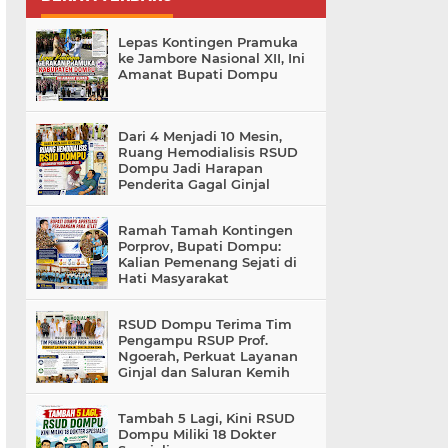
Lepas Kontingen Pramuka
ke Jambore Nasional XII, Ini
Amanat Bupati Dompu
Dari 4 Menjadi 10 Mesin,
Ruang Hemodialisis RSUD
Dompu Jadi Harapan
Penderita Gagal Ginjal
Ramah Tamah Kontingen
Porprov, Bupati Dompu:
Kalian Pemenang Sejati di
Hati Masyarakat
RSUD Dompu Terima Tim
Pengampu RSUP Prof.
Ngoerah, Perkuat Layanan
Ginjal dan Saluran Kemih
Tambah 5 Lagi, Kini RSUD
Dompu Miliki 18 Dokter