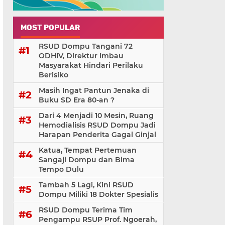
MOST POPULAR
RSUD Dompu Tangani 72
ODHIV, Direktur Imbau
Masyarakat Hindari Perilaku
Berisiko
Masih Ingat Pantun Jenaka di
Buku SD Era 80-an ?
Dari 4 Menjadi 10 Mesin, Ruang
Hemodialisis RSUD Dompu Jadi
Harapan Penderita Gagal Ginjal
Katua, Tempat Pertemuan
Sangaji Dompu dan Bima
Tempo Dulu
Tambah 5 Lagi, Kini RSUD
Dompu Miliki 18 Dokter Spesialis
RSUD Dompu Terima Tim
Pengampu RSUP Prof. Ngoerah,