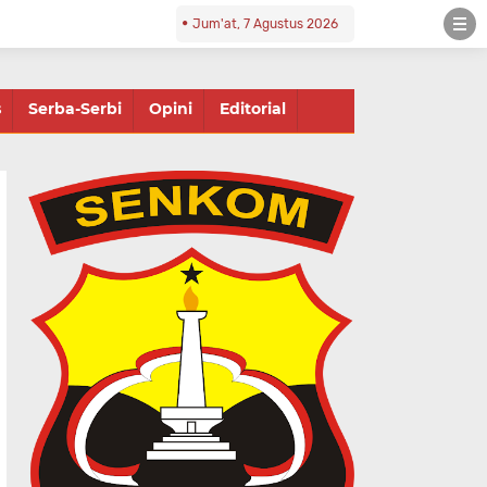
Jum'at, 7 Agustus 2026
s
Serba-Serbi
Opini
Editorial