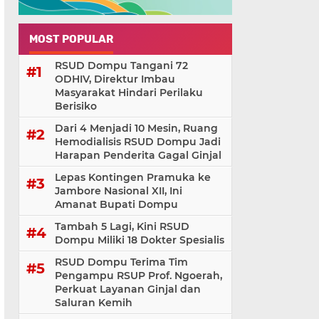
MOST POPULAR
RSUD Dompu Tangani 72
ODHIV, Direktur Imbau
Masyarakat Hindari Perilaku
Berisiko
Dari 4 Menjadi 10 Mesin, Ruang
Hemodialisis RSUD Dompu Jadi
Harapan Penderita Gagal Ginjal
Lepas Kontingen Pramuka ke
Jambore Nasional XII, Ini
Amanat Bupati Dompu
Tambah 5 Lagi, Kini RSUD
Dompu Miliki 18 Dokter Spesialis
RSUD Dompu Terima Tim
Pengampu RSUP Prof. Ngoerah,
Perkuat Layanan Ginjal dan
Saluran Kemih