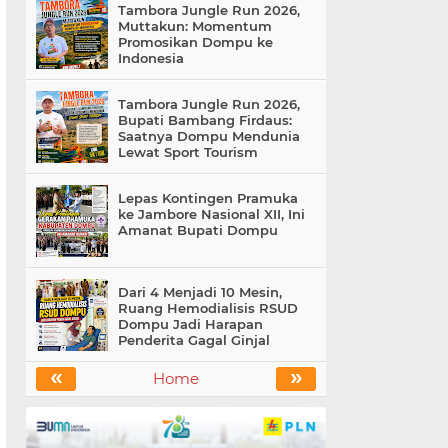
Tambora Jungle Run 2026,
Muttakun: Momentum
Promosikan Dompu ke
Indonesia
Tambora Jungle Run 2026,
Bupati Bambang Firdaus:
Saatnya Dompu Mendunia
Lewat Sport Tourism
Lepas Kontingen Pramuka
ke Jambore Nasional XII, Ini
Amanat Bupati Dompu
Dari 4 Menjadi 10 Mesin,
Ruang Hemodialisis RSUD
Dompu Jadi Harapan
Penderita Gagal Ginjal
«
»
Home