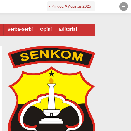
Minggu, 9 Agustus 2026
s
Serba-Serbi
Opini
Editorial