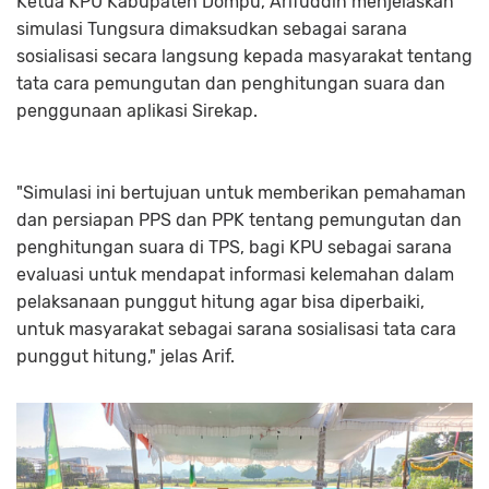
Ketua KPU Kabupaten Dompu, Arifuddin menjelaskan
simulasi Tungsura dimaksudkan sebagai sarana
sosialisasi secara langsung kepada masyarakat tentang
tata cara pemungutan dan penghitungan suara dan
penggunaan aplikasi Sirekap.
"Simulasi ini bertujuan untuk memberikan pemahaman
dan persiapan PPS dan PPK tentang pemungutan dan
penghitungan suara di TPS, bagi KPU sebagai sarana
evaluasi untuk mendapat informasi kelemahan dalam
pelaksanaan punggut hitung agar bisa diperbaiki,
untuk masyarakat sebagai sarana sosialisasi tata cara
punggut hitung," jelas Arif.