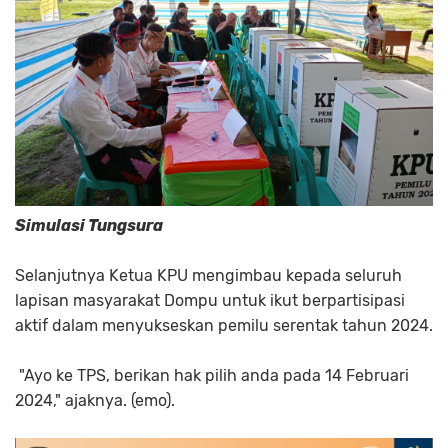
Simulasi Tungsura
Selanjutnya Ketua KPU mengimbau kepada seluruh
lapisan masyarakat Dompu untuk ikut berpartisipasi
aktif dalam menyukseskan pemilu serentak tahun 2024.
"Ayo ke TPS, berikan hak pilih anda pada 14 Februari
2024," ajaknya. (emo).