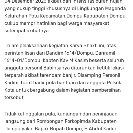
04 Desember 2023 akibat dari intensitas curah hujan
yang cukup tinggi khususnya di Lingkungan Magenda
Kelurahan Potu Kecamatan Dompu Kabupaten Dompu
cukup memprihatinkan bagi warga masyarakat
setempat akibatnya.
Dalam pelaksanaan kegiatan Karya Bhakti ini, atas
perintah lisan dari Dandim 1614/Dompu, Danramil
1614-01/Dompu, Kapten Kav M Kasim beserta seluruh
anggota personil Babinsanya diturunkan ketitik lokasi
terparah akibat terendam banjir. Disamping Personil
Kodim, turut hadir pula bantuan dari anggota Polsek
Kota untuk bergabung dalam kegiatan pembersihan
tersebut.
Tidak ketinggalan pula, kunjungan dan peninjauan
langsung dari Rombongan Forkopimda Kabupaten
Dompu yakni Bapak Bupati Dompu, H Abdul Kader