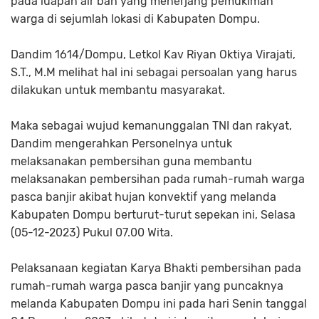
pada luapan air bah yang menerjang pemukiman
warga di sejumlah lokasi di Kabupaten Dompu.
Dandim 1614/Dompu, Letkol Kav Riyan Oktiya Virajati,
S.T., M.M melihat hal ini sebagai persoalan yang harus
dilakukan untuk membantu masyarakat.
Maka sebagai wujud kemanunggalan TNI dan rakyat,
Dandim mengerahkan Personelnya untuk
melaksanakan pembersihan guna membantu
melaksanakan pembersihan pada rumah-rumah warga
pasca banjir akibat hujan konvektif yang melanda
Kabupaten Dompu berturut-turut sepekan ini, Selasa
(05-12-2023) Pukul 07.00 Wita.
Pelaksanaan kegiatan Karya Bhakti pembersihan pada
rumah-rumah warga pasca banjir yang puncaknya
melanda Kabupaten Dompu ini pada hari Senin tanggal