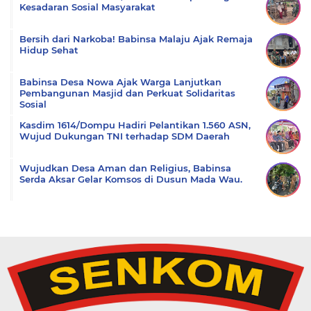
Kesadaran Sosial Masyarakat
Bersih dari Narkoba! Babinsa Malaju Ajak Remaja
Hidup Sehat
Babinsa Desa Nowa Ajak Warga Lanjutkan
Pembangunan Masjid dan Perkuat Solidaritas
Sosial
Kasdim 1614/Dompu Hadiri Pelantikan 1.560 ASN,
Wujud Dukungan TNI terhadap SDM Daerah
Wujudkan Desa Aman dan Religius, Babinsa
Serda Aksar Gelar Komsos di Dusun Mada Wau.