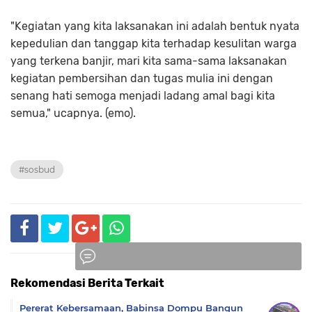
"Kegiatan yang kita laksanakan ini adalah bentuk nyata
kepedulian dan tanggap kita terhadap kesulitan warga
yang terkena banjir, mari kita sama-sama laksanakan
kegiatan pembersihan dan tugas mulia ini dengan
senang hati semoga menjadi ladang amal bagi kita
semua," ucapnya. (emo).
#sosbud
Rekomendasi Berita Terkait
Komentar
Pererat Kebersamaan, Babinsa Dompu Bangun