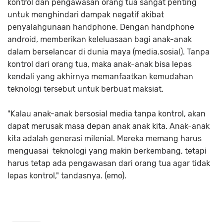
kontrol dan pengawasan orang tua sangat penting
untuk menghindari dampak negatif akibat
penyalahgunaan handphone. Dengan handphone
android, memberikan keleluasaan bagi anak-anak
dalam berselancar di dunia maya (media.sosial). Tanpa
kontrol dari orang tua, maka anak-anak bisa lepas
kendali yang akhirnya memanfaatkan kemudahan
teknologi tersebut untuk berbuat maksiat.
"Kalau anak-anak bersosial media tanpa kontrol, akan
dapat merusak masa depan anak anak kita. Anak-anak
kita adalah generasi milenial. Mereka memang harus
menguasai teknologi yang makin berkembang, tetapi
harus tetap ada pengawasan dari orang tua agar tidak
lepas kontrol," tandasnya. (emo).