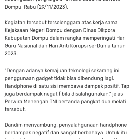
Dompu, Rabu (29/11/2023).
Kegiatan tersebut terselenggara atas kerja sama
Kejaksaan Negeri Dompu dengan Dinas Dikpora
Kabupaten Dompu dalam rangka memperingati Hari
Guru Nasional dan Hari Anti Korupsi se-Dunia tahun
2023.
"Dengan adanya kemajuan teknologi sekarang ini
penggunaan gadget tidak bisa dibendung lagi.
Handphone di satu sisi membawa dampak positif. Tapi
juga berdampak negatif bila disalahgunakan," jelas
Perwira Menengah TNI bertanda pangkat dua melati
tersebut.
Dandim menyambung, penyalahgunaan handphone
berdampak negatif dan sangat berbahaya. Untuk itu