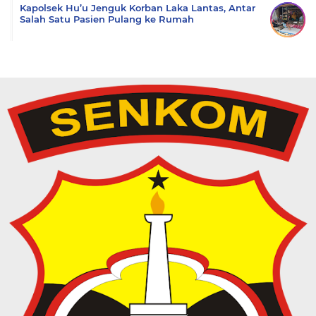
Kapolsek Hu’u Jenguk Korban Laka Lantas, Antar
Salah Satu Pasien Pulang ke Rumah