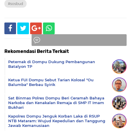
#sosbud
Rekomendasi Berita Terkait
Komentar
Peternak di Dompu Dukung Pembangunan
Batalyon TP
Ketua FUI Dompu Sebut Tarian Kolosal "Ou
Balumba" Berbau Syirik
Sat Binmas Polres Dompu Beri Ceramah Bahaya
Narkoba dan Kenakalan Remaja di SMP IT Imam
Bukhari
Kapolres Dompu Jenguk Korban Laka di RSUP
NTB Mataram: Wujud Kepedulian dan Tanggung
Jawab Kemanusiaan