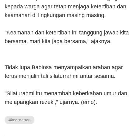
kepada warga agar tetap menjaga ketertiban dan
keamanan di lingkungan masing masing.
"Keamanan dan ketertiban ini tanggung jawab kita
bersama, mari kita jaga bersama," ajaknya.
Tidak lupa Babinsa menyampaikan arahan agar
terus menjalin tali silaturrahmi antar sesama.
"Silaturahmi itu menambah keberkahan umur dan
melapangkan rezeki," ujarnya. (emo).
#keamanan