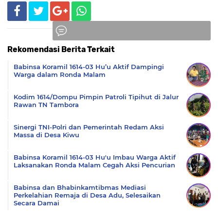
Rekomendasi Berita Terkait
Komentar
Babinsa Koramil 1614-03 Hu’u Aktif Dampingi
Warga dalam Ronda Malam
Kodim 1614/Dompu Pimpin Patroli Tipihut di Jalur
Rawan TN Tambora
Sinergi TNI-Polri dan Pemerintah Redam Aksi
Massa di Desa Kiwu
Babinsa Koramil 1614-03 Hu'u Imbau Warga Aktif
Laksanakan Ronda Malam Cegah Aksi Pencurian
Babinsa dan Bhabinkamtibmas Mediasi
Perkelahian Remaja di Desa Adu, Selesaikan
Secara Damai