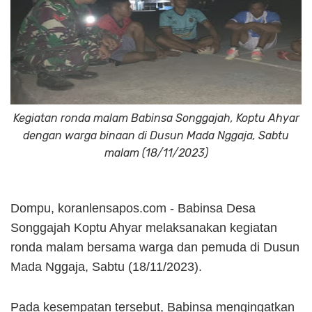
Kegiatan ronda malam Babinsa Songgajah, Koptu Ahyar
dengan warga binaan di Dusun Mada Nggaja, Sabtu
malam (18/11/2023)
Dompu, koranlensapos.com - Babinsa Desa
Songgajah Koptu Ahyar melaksanakan kegiatan
ronda malam bersama warga dan pemuda di Dusun
Mada Nggaja, Sabtu (18/11/2023).
Pada kesempatan tersebut, Babinsa mengingatkan