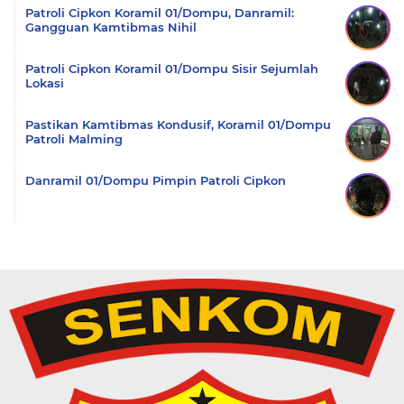
Patroli Cipkon Koramil 01/Dompu, Danramil:
Gangguan Kamtibmas Nihil
Patroli Cipkon Koramil 01/Dompu Sisir Sejumlah
Lokasi
Pastikan Kamtibmas Kondusif, Koramil 01/Dompu
Patroli Malming
Danramil 01/Dompu Pimpin Patroli Cipkon