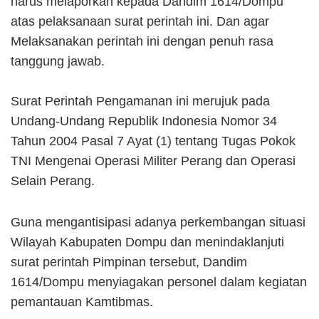
harus melaporkan kepada Dandim 1614/Dompu
atas pelaksanaan surat perintah ini. Dan agar
Melaksanakan perintah ini dengan penuh rasa
tanggung jawab.
Surat Perintah Pengamanan ini merujuk pada
Undang-Undang Republik Indonesia Nomor 34
Tahun 2004 Pasal 7 Ayat (1) tentang Tugas Pokok
TNI Mengenai Operasi Militer Perang dan Operasi
Selain Perang.
Guna mengantisipasi adanya perkembangan situasi
Wilayah Kabupaten Dompu dan menindaklanjuti
surat perintah Pimpinan tersebut, Dandim
1614/Dompu menyiagakan personel dalam kegiatan
pemantauan Kamtibmas.