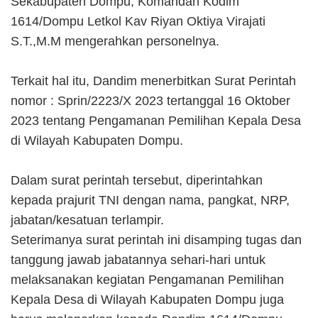
Sekabupaten Dompu, Komandan Kodim
1614/Dompu Letkol Kav Riyan Oktiya Virajati
S.T.,M.M mengerahkan personelnya.
Terkait hal itu, Dandim menerbitkan Surat Perintah
nomor : Sprin/2223/X 2023 tertanggal 16 Oktober
2023 tentang Pengamanan Pemilihan Kepala Desa
di Wilayah Kabupaten Dompu.
Dalam surat perintah tersebut, diperintahkan
kepada prajurit TNI dengan nama, pangkat, NRP,
jabatan/kesatuan terlampir.
Seterimanya surat perintah ini disamping tugas dan
tanggung jawab jabatannya sehari-hari untuk
melaksanakan kegiatan Pengamanan Pemilihan
Kepala Desa di Wilayah Kabupaten Dompu juga