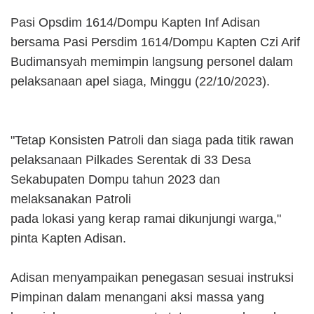
Pasi Opsdim 1614/Dompu Kapten Inf Adisan
bersama Pasi Persdim 1614/Dompu Kapten Czi Arif
Budimansyah memimpin langsung personel dalam
pelaksanaan apel siaga, Minggu (22/10/2023).
"Tetap Konsisten Patroli dan siaga pada titik rawan
pelaksanaan Pilkades Serentak di 33 Desa
Sekabupaten Dompu tahun 2023 dan
melaksanakan Patroli
pada lokasi yang kerap ramai dikunjungi warga,"
pinta Kapten Adisan.
Adisan menyampaikan penegasan sesuai instruksi
Pimpinan dalam menangani aksi massa yang