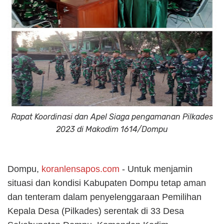
Rapat Koordinasi dan Apel Siaga pengamanan Pilkades
2023 di Makodim 1614/Dompu
Dompu,
koranlensapos.com
- Untuk menjamin
situasi dan kondisi Kabupaten Dompu tetap aman
dan tenteram dalam penyelenggaraan Pemilihan
Kepala Desa (Pilkades) serentak di 33 Desa