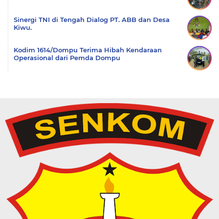
Sinergi TNI di Tengah Dialog PT. ABB dan Desa
Kiwu.
Kodim 1614/Dompu Terima Hibah Kendaraan
Operasional dari Pemda Dompu