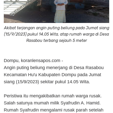
Akibat terjangan angin puting beliung pada Jumat siang
(15/9/2023) pukul 14.05 Wita, atap rumah warga di Desa
Rasabou terbang sejauh 5 meter
Dompu, koranlensapos.com -
Angin puting beliung menerjang di Desa Rasabou
Kecamatan Hu'u Kabupaten Dompu pada Jumat
siang (15/9/2023) sekitar pukul 14.05 Wita.
Peristiwa itu mengakibatkan rumah warga rusak.
Salah satunya mumah milik Syafrudin A. Hamid.
Rumah Syafrudin mengalami rusak parah setelah