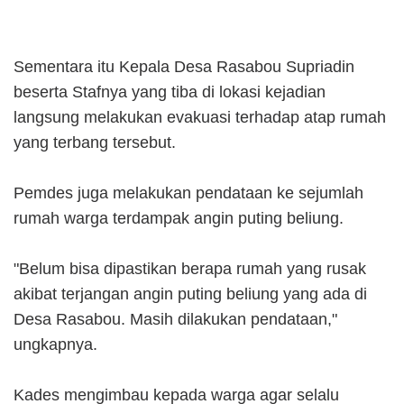
Sementara itu Kepala Desa Rasabou Supriadin
beserta Stafnya yang tiba di lokasi kejadian
langsung melakukan evakuasi terhadap atap rumah
yang terbang tersebut.
Pemdes juga melakukan pendataan ke sejumlah
rumah warga terdampak angin puting beliung.
"Belum bisa dipastikan berapa rumah yang rusak
akibat terjangan angin puting beliung yang ada di
Desa Rasabou. Masih dilakukan pendataan,"
ungkapnya.
Kades mengimbau kepada warga agar selalu