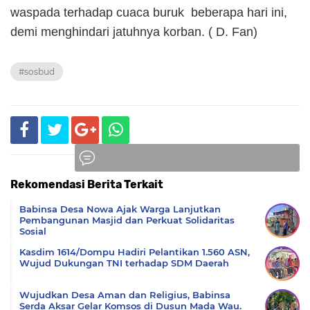
waspada terhadap cuaca buruk beberapa hari ini,
demi menghindari jatuhnya korban. ( D. Fan)
#sosbud
Rekomendasi Berita Terkait
Komentar
Babinsa Desa Nowa Ajak Warga Lanjutkan
Pembangunan Masjid dan Perkuat Solidaritas
Sosial
Kasdim 1614/Dompu Hadiri Pelantikan 1.560 ASN,
Wujud Dukungan TNI terhadap SDM Daerah
Wujudkan Desa Aman dan Religius, Babinsa
Serda Aksar Gelar Komsos di Dusun Mada Wau.