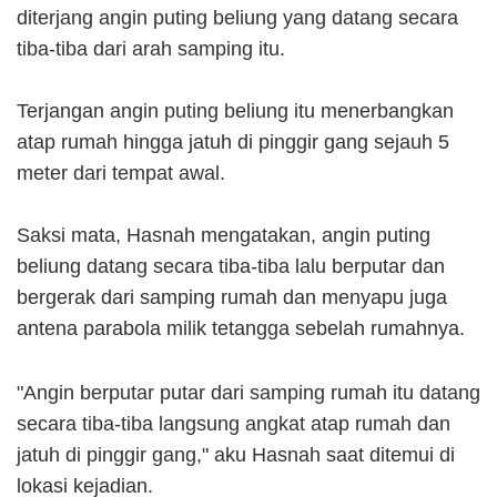
diterjang angin puting beliung yang datang secara
tiba-tiba dari arah samping itu.
Terjangan angin puting beliung itu menerbangkan
atap rumah hingga jatuh di pinggir gang sejauh 5
meter dari tempat awal.
Saksi mata, Hasnah mengatakan, angin puting
beliung datang secara tiba-tiba lalu berputar dan
bergerak dari samping rumah dan menyapu juga
antena parabola milik tetangga sebelah rumahnya.
"Angin berputar putar dari samping rumah itu datang
secara tiba-tiba langsung angkat atap rumah dan
jatuh di pinggir gang," aku Hasnah saat ditemui di
lokasi kejadian.