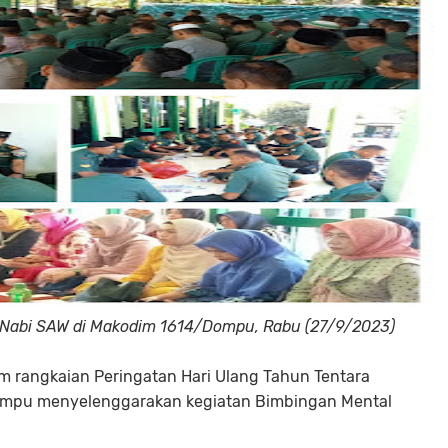
d Nabi SAW di Makodim 1614/Dompu, Rabu (27/9/2023)
 rangkaian Peringatan Hari Ulang Tahun Tentara
Dompu menyelenggarakan kegiatan Bimbingan Mental