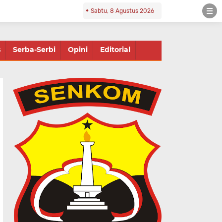
Sabtu, 8 Agustus 2026
s
Serba-Serbi
Opini
Editorial