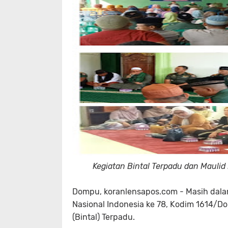
Kegiatan Bintal Terpadu dan Mauli
Dompu, koranlensapos.com - Masih dalam
Nasional Indonesia ke 78, Kodim 1614/
(Bintal) Terpadu.