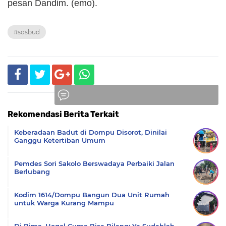
pesan Dandim. (emo).
#sosbud
Rekomendasi Berita Terkait
Komentar
Keberadaan Badut di Dompu Disorot, Dinilai
Ganggu Ketertiban Umum
Pemdes Sori Sakolo Berswadaya Perbaiki Jalan
Berlubang
Kodim 1614/Dompu Bangun Dua Unit Rumah
untuk Warga Kurang Mampu