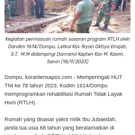
Kegiatan peninjauan rumah sasaran program RTLH oleh
Dandim 1614/Dompu, Letkol Kav Riyan Oktiya Virajati,
S.T. M.M didampingi Danramil Kapten Kav M. Kasim,
Senin (18/9/2023)
Dompu, koranlensapos.com - Memperingati HUT
TNI ke 78 tahun 2023, Kodim 1614/Dompu
memprogramkan rehabilitasi Rumah Tidak Layak
Huni (RTLH).
Rumah yang disasar yakni milik Ibu Jubaedah,
janda tua usia 68 tahun yang beralamatkan di