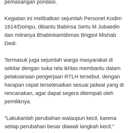
pemasangan pondasi.
Kegiatan ini melibatkan sejumlah Personel Kodim
1614/Dompu, dibantu Babinsa Sertu M Jubaedin
dan mitranya Bhabinkamtibmas Brigpol Mishab
Dedi.
Termasuk juga sejumlah warga masyarakat di
sekitar dengan suka rela ikhlas membantu dalam
pelaksanaan pengerjaan RTLH tersebut, dengan
harapan cepat terselesaikan sesuai jadwal yang di
rencanakan, agar dapat segera ditempati oleh
pemiliknya.
"Lakukanlah perubahan walaupun kecil, karena
setiap perubahan besar diawali langkah kecil,"