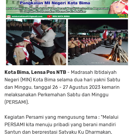
Kota Bima, Lensa Pos NTB
- Madrasah Ibtidaiyah
Negeri (MIN) Kota Bima selama dua hari yakni Sabtu
dan Minggu, tanggal 26 - 27 Agustus 2023 kemarin
melaksanakan Perkemahan Sabtu dan Minggu
(PERSAMI).
Kegiatan Persami yang mengusung tema : "Melalui
PERSAMI kita menuju pribadi yang berani mandiri
Santun dan berprestasi Satyaku Ku Dharmakan,