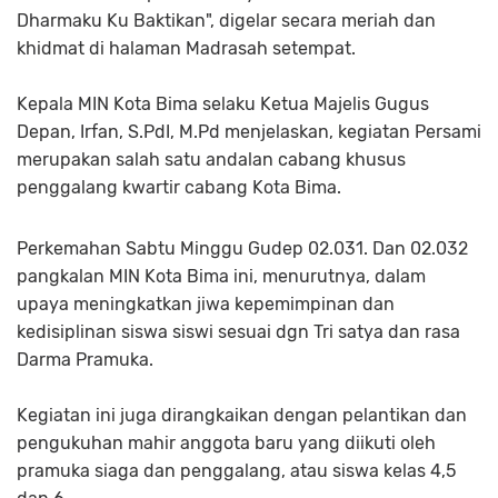
Dharmaku Ku Baktikan", digelar secara meriah dan
khidmat di halaman Madrasah setempat.
Kepala MIN Kota Bima selaku Ketua Majelis Gugus
Depan, Irfan, S.PdI, M.Pd menjelaskan, kegiatan Persami
merupakan salah satu andalan cabang khusus
penggalang kwartir cabang Kota Bima.
Perkemahan Sabtu Minggu Gudep 02.031. Dan 02.032
pangkalan MIN Kota Bima ini, menurutnya, dalam
upaya meningkatkan jiwa kepemimpinan dan
kedisiplinan siswa siswi sesuai dgn Tri satya dan rasa
Darma Pramuka.
Kegiatan ini juga dirangkaikan dengan pelantikan dan
pengukuhan mahir anggota baru yang diikuti oleh
pramuka siaga dan penggalang, atau siswa kelas 4,5