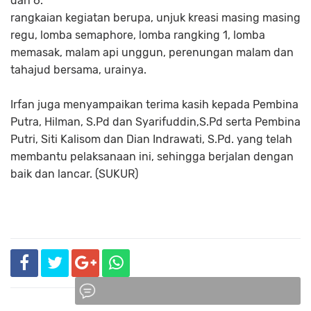
dan 6.
rangkaian kegiatan berupa, unjuk kreasi masing masing
regu, lomba semaphore, lomba rangking 1, lomba
memasak, malam api unggun, perenungan malam dan
tahajud bersama, urainya.
Irfan juga menyampaikan terima kasih kepada Pembina
Putra, Hilman, S.Pd dan Syarifuddin,S.Pd serta Pembina
Putri, Siti Kalisom dan Dian Indrawati, S.Pd. yang telah
membantu pelaksanaan ini, sehingga berjalan dengan
baik dan lancar. (SUKUR)