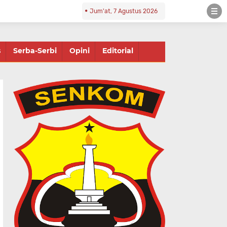
Jum'at, 7 Agustus 2026
s
Serba-Serbi
Opini
Editorial