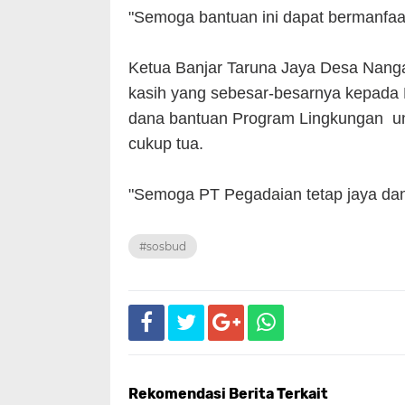
"Semoga bantuan ini dapat bermanfaat
Ketua Banjar Taruna Jaya Desa Nang
kasih yang sebesar-besarnya kepada
dana bantuan Program Lingkungan un
cukup tua.
"Semoga PT Pegadaian tetap jaya dan 
#sosbud
Rekomendasi Berita Terkait