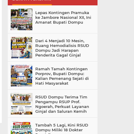
Lepas Kontingen Pramuka
ke Jambore Nasional XII, Ini
Amanat Bupati Dompu
Dari 4 Menjadi 10 Mesin,
Ruang Hemodialisis RSUD
Dompu Jadi Harapan
Penderita Gagal Ginjal
Ramah Tamah Kontingen
Porprov, Bupati Dompu:
Kalian Pemenang Sejati di
Hati Masyarakat
RSUD Dompu Terima Tim
Pengampu RSUP Prof.
Ngoerah, Perkuat Layanan
Ginjal dan Saluran Kemih
Tambah 5 Lagi, Kini RSUD
Dompu Miliki 18 Dokter