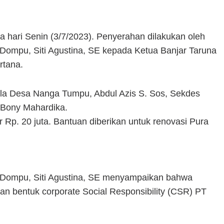
 hari Senin (3/7/2023). Penyerahan dilakukan oleh
ompu, Siti Agustina, SE kepada Ketua Banjar Taruna
rtana.
ala Desa Nanga Tumpu, Abdul Azis S. Sos, Sekdes
a Bony Mahardika.
 Rp. 20 juta. Bantuan diberikan untuk renovasi Pura
Dompu, Siti Agustina, SE menyampaikan bahwa
n bentuk corporate Social Responsibility (CSR) PT