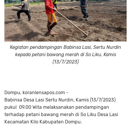
Kegiatan pendampingan Babinsa Lasi, Sertu Nurdin
kepada petani bawang merah di So Liku, Kamis
(13/7/2023)
Dompu, koranlensapos.com -
Babinsa Desa Lasi Sertu Nurdin, Kamis (13/7/2023)
pukul 09.00 Wita melaksanakan pendampingan
terhadap petani bawang merah di So Liku Desa Lasi
Kecamatan Kilo Kabupaten Dompu.