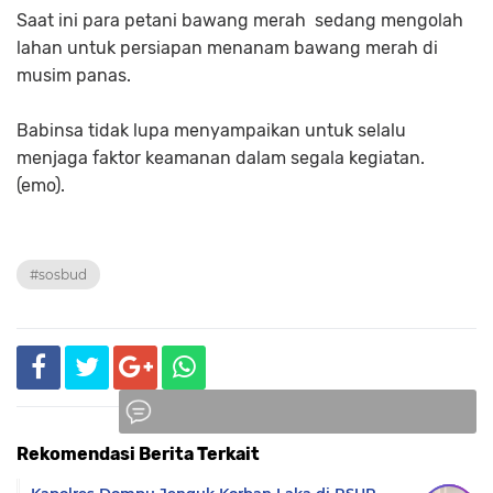
Saat ini para petani bawang merah sedang mengolah
lahan untuk persiapan menanam bawang merah di
musim panas.
Babinsa tidak lupa menyampaikan untuk selalu
menjaga faktor keamanan dalam segala kegiatan.
(emo).
#sosbud
Rekomendasi Berita Terkait
Komentar