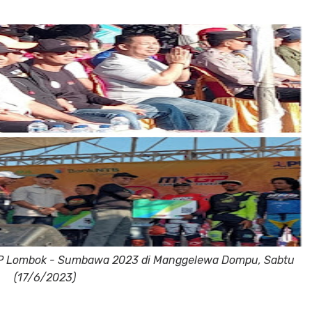
GP Lombok - Sumbawa 2023 di Manggelewa Dompu, Sabtu
(17/6/2023)