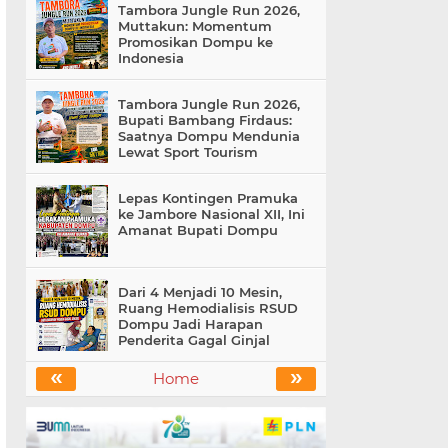
Tambora Jungle Run 2026,
Muttakun: Momentum
Promosikan Dompu ke
Indonesia
Tambora Jungle Run 2026,
Bupati Bambang Firdaus:
Saatnya Dompu Mendunia
Lewat Sport Tourism
Lepas Kontingen Pramuka
ke Jambore Nasional XII, Ini
Amanat Bupati Dompu
Dari 4 Menjadi 10 Mesin,
Ruang Hemodialisis RSUD
Dompu Jadi Harapan
Penderita Gagal Ginjal
«
»
Home