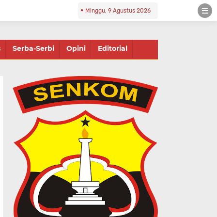
Minggu, 9 Agustus 2026
s
Serba-Serbi
Opini
Editorial