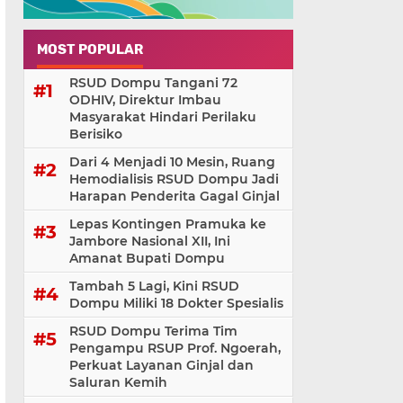
MOST POPULAR
RSUD Dompu Tangani 72
ODHIV, Direktur Imbau
Masyarakat Hindari Perilaku
Berisiko
Dari 4 Menjadi 10 Mesin, Ruang
Hemodialisis RSUD Dompu Jadi
Harapan Penderita Gagal Ginjal
Lepas Kontingen Pramuka ke
Jambore Nasional XII, Ini
Amanat Bupati Dompu
Tambah 5 Lagi, Kini RSUD
Dompu Miliki 18 Dokter Spesialis
RSUD Dompu Terima Tim
Pengampu RSUP Prof. Ngoerah,
Perkuat Layanan Ginjal dan
Saluran Kemih