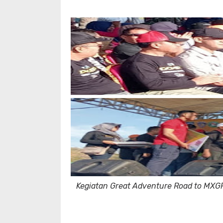
Kegiatan Great Adventure Road to MX