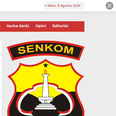
Sabtu, 8 Agustus 2026
s
Serba-Serbi
Opini
Editorial