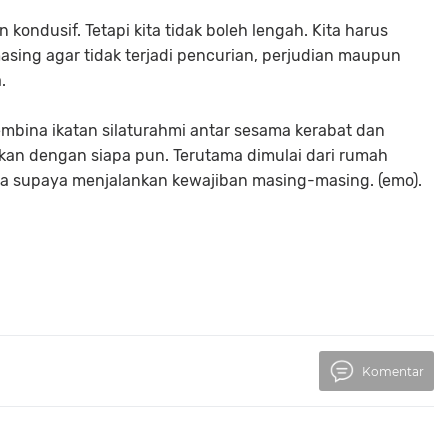
n kondusif. Tetapi kita tidak boleh lengah. Kita harus
ing agar tidak terjadi pencurian, perjudian maupun
.
bina ikatan silaturahmi antar sesama kerabat dan
kan dengan siapa pun. Terutama dimulai dari rumah
a supaya menjalankan kewajiban masing-masing. (emo).
Komentar