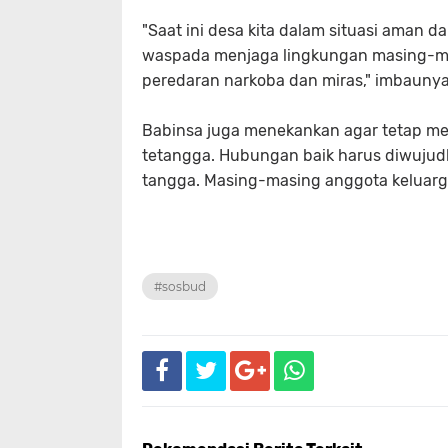
"Saat ini desa kita dalam situasi aman da
waspada menjaga lingkungan masing-mas
peredaran narkoba dan miras," imbaunya
Babinsa juga menekankan agar tetap mem
tetangga. Hubungan baik harus diwujud
tangga. Masing-masing anggota keluarg
#sosbud