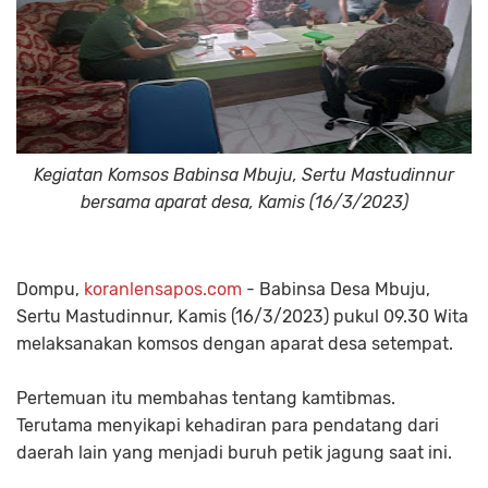
Kegiatan Komsos Babinsa Mbuju, Sertu Mastudinnur
bersama aparat desa, Kamis (16/3/2023)
Dompu,
koranlensapos.com
- Babinsa Desa Mbuju,
Sertu Mastudinnur, Kamis (16/3/2023) pukul 09.30 Wita
melaksanakan komsos dengan aparat desa setempat.
Pertemuan itu membahas tentang kamtibmas.
Terutama menyikapi kehadiran para pendatang dari
daerah lain yang menjadi buruh petik jagung saat ini.