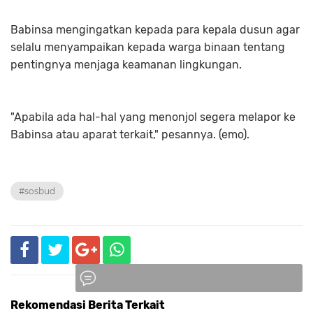
Babinsa mengingatkan kepada para kepala dusun agar
selalu menyampaikan kepada warga binaan tentang
pentingnya menjaga keamanan lingkungan.
"Apabila ada hal-hal yang menonjol segera melapor ke
Babinsa atau aparat terkait," pesannya. (emo).
#sosbud
Rekomendasi Berita Terkait
Komentar