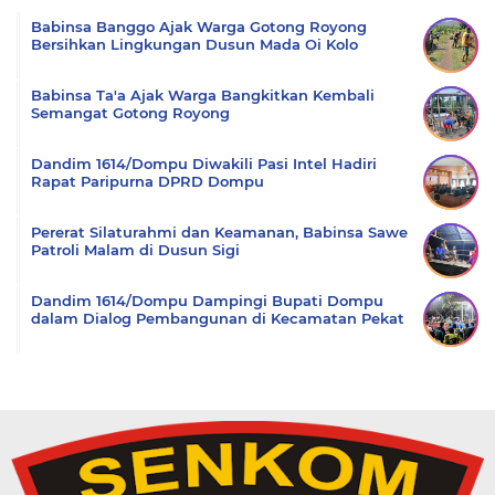
Babinsa Banggo Ajak Warga Gotong Royong
Bersihkan Lingkungan Dusun Mada Oi Kolo
Babinsa Ta'a Ajak Warga Bangkitkan Kembali
Semangat Gotong Royong
Dandim 1614/Dompu Diwakili Pasi Intel Hadiri
Rapat Paripurna DPRD Dompu
Pererat Silaturahmi dan Keamanan, Babinsa Sawe
Patroli Malam di Dusun Sigi
Dandim 1614/Dompu Dampingi Bupati Dompu
dalam Dialog Pembangunan di Kecamatan Pekat