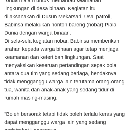
ronda malam untuk memantau keamanan
lingkungan di desa binaan. Kegiatan itu
dilaksanakan di Dusun Mekarsari. Usai patroli,
Babinsa melakukan nonton bareng (nobar) Piala
Dunia dengan warga binaan.
Di sela-sela kegiatan nobar, Babinsa memberikan
arahan kepada warga binaan agar tetap menjaga
keamanan dan ketertiban lingkungan. Saat
menyaksikan keseruan pertandingan sepak bola
antara dua tim yang sedang berlaga, hendaknya
tidak mengganggu warga lain terutama orang-orang
tua, wanita dan anak-anak yang sedang tidur di
rumah masing-masing.
"Boleh bersorak tetapi tidak boleh terlalu keras yang
dapat mengganggu warga lain yang sedang