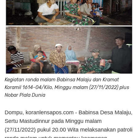
Kegiatan ronda malam Babinsa Malaju dan Kramat
Koramil 1614-04/Kilo, Minggu malam (27/11/2022) plus
Nobar Piala Dunia
Dompu, koranlensapos.com - Babinsa Desa Malaju,
Sertu Mastudinnur pada Minggu malam
(27/11/2022) pukul 20.00 Wita melaksanakan patroli