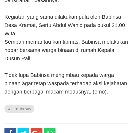
beristrahat " pesannya.
Kegiatan yang sama dilakukan pula oleh Babinsa
Desa Kramat, Sertu Abdul Wahid pada pukul 21.00
Wita.
Sembari memantau kamtibmas, Babinsa melakukan
nobar bersama warga binaan di rumah Kepala
Dusun Pali.
Tidak lupa Babinsa mengimbau kepada warga
binaan agar tetap waspada terhadap aksi kejahatan
dengan berbagai macam modusnya. (emo).
#kamtibmas