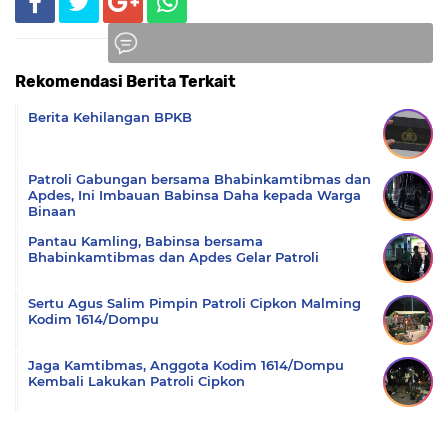
Rekomendasi Berita Terkait
Komentar
Berita Kehilangan BPKB
Patroli Gabungan bersama Bhabinkamtibmas dan
Apdes, Ini Imbauan Babinsa Daha kepada Warga
Binaan
Pantau Kamling, Babinsa bersama
Bhabinkamtibmas dan Apdes Gelar Patroli
Sertu Agus Salim Pimpin Patroli Cipkon Malming
Kodim 1614/Dompu
Jaga Kamtibmas, Anggota Kodim 1614/Dompu
Kembali Lakukan Patroli Cipkon