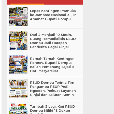
Lepas Kontingen Pramuka
ke Jambore Nasional XII, Ini
Amanat Bupati Dompu
Dari 4 Menjadi 10 Mesin,
Ruang Hemodialisis RSUD
Dompu Jadi Harapan
Penderita Gagal Ginjal
Ramah Tamah Kontingen
Porprov, Bupati Dompu:
Kalian Pemenang Sejati di
Hati Masyarakat
RSUD Dompu Terima Tim
Pengampu RSUP Prof.
Ngoerah, Perkuat Layanan
Ginjal dan Saluran Kemih
Tambah 5 Lagi, Kini RSUD
Dompu Miliki 18 Dokter