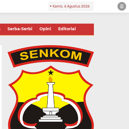
Kamis, 6 Agustus 2026
s
Serba-Serbi
Opini
Editorial