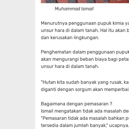
Muhammad Ismail
Menurutnya penggunaan pupuk kimia ya
unsur hara di dalam tanah. Hal itu akan
dan kerusakan lingkungan.
Penghematan dalam penggunaan pupuk di
akan mengurangi beban biaya bagi petan
unsur hara di dalam tanah.
"Hutan kita sudah banyak yang rusak, ka
diganti dengan sorgum akan memperbaiki 
Bagaimana dengan pemasaran ?
Ismail mengatakan tidak ada masalah d
"Pemasaran tidak ada masalah bahkan p
tersedia dalam jumlah banyak," ucapnya