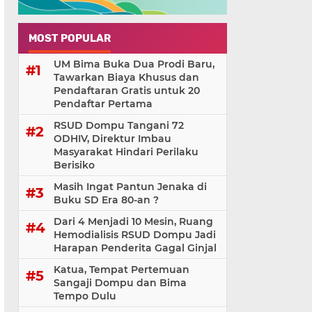
MOST POPULAR
UM Bima Buka Dua Prodi Baru,
Tawarkan Biaya Khusus dan
Pendaftaran Gratis untuk 20
Pendaftar Pertama
RSUD Dompu Tangani 72
ODHIV, Direktur Imbau
Masyarakat Hindari Perilaku
Berisiko
Masih Ingat Pantun Jenaka di
Buku SD Era 80-an ?
Dari 4 Menjadi 10 Mesin, Ruang
Hemodialisis RSUD Dompu Jadi
Harapan Penderita Gagal Ginjal
Katua, Tempat Pertemuan
Sangaji Dompu dan Bima
Tempo Dulu