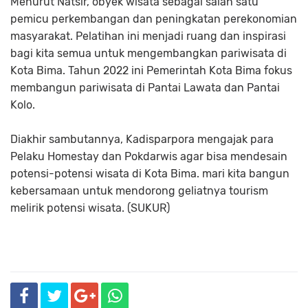
Menurut Natsir, obyek wisata sebagai salah satu
pemicu perkembangan dan peningkatan perekonomian
masyarakat. Pelatihan ini menjadi ruang dan inspirasi
bagi kita semua untuk mengembangkan pariwisata di
Kota Bima. Tahun 2022 ini Pemerintah Kota Bima fokus
membangun pariwisata di Pantai Lawata dan Pantai
Kolo.
Diakhir sambutannya, Kadisparpora mengajak para
Pelaku Homestay dan Pokdarwis agar bisa mendesain
potensi-potensi wisata di Kota Bima. mari kita bangun
kebersamaan untuk mendorong geliatnya tourism
melirik potensi wisata. (SUKUR)