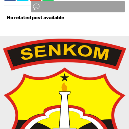
No related post available
Komentar