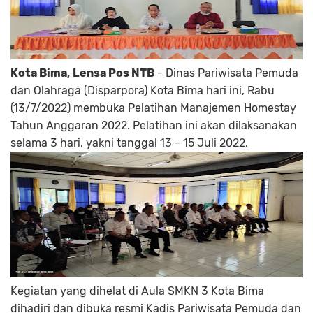
Kota Bima, Lensa Pos NTB
- Dinas Pariwisata Pemuda
dan Olahraga (Disparpora) Kota Bima hari ini, Rabu
(13/7/2022) membuka Pelatihan Manajemen Homestay
Tahun Anggaran 2022. Pelatihan ini akan dilaksanakan
selama 3 hari, yakni tanggal 13 - 15 Juli 2022.
Kegiatan yang dihelat di Aula SMKN 3 Kota Bima
dihadiri dan dibuka resmi Kadis Pariwisata Pemuda dan