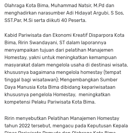
Olahraga Kota Bima, Muhammad Natsir, M.Pd dan
menghadirkan narasumber Adi Hidayat Argubi, S Sos,
SST.Par, M.Si serta diikuti 40 Peserta.
Kabid Pariwisata dan Ekonomi Kreatif Disparpora Kota
Bima, Ririn Swandayani, ST dalam laporannya
menyampaikan tujuan dari pelatihan Manajemen
Homestay, yakni untuk meningkatkan kemampuan
masyarakat dalam mengelola usaha di destinasi wisata,
khususnya bagaimana mengelola homestay (tempat
tinggal bagi wisatawan); Mengembangkan Sumber
Daya Manusia Kota Bima dibidang kepariwisataan
khususnya pengelola Homestay, meningkatkan
kompetensi Pelaku Pariwisata Kota Bima.
Ririn menyebutkan Pelatihan Manajemen Homestay
tahun 2022 tersebut, mengacu pada Keputusan Kepala