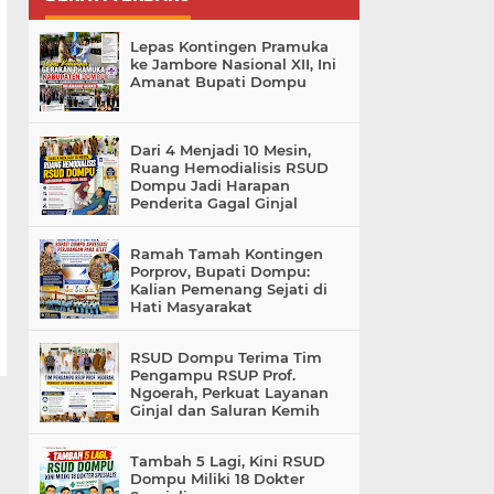
Lepas Kontingen Pramuka
ke Jambore Nasional XII, Ini
Amanat Bupati Dompu
Dari 4 Menjadi 10 Mesin,
Ruang Hemodialisis RSUD
Dompu Jadi Harapan
Penderita Gagal Ginjal
Ramah Tamah Kontingen
Porprov, Bupati Dompu:
Kalian Pemenang Sejati di
Hati Masyarakat
RSUD Dompu Terima Tim
Pengampu RSUP Prof.
Ngoerah, Perkuat Layanan
Ginjal dan Saluran Kemih
Tambah 5 Lagi, Kini RSUD
Dompu Miliki 18 Dokter