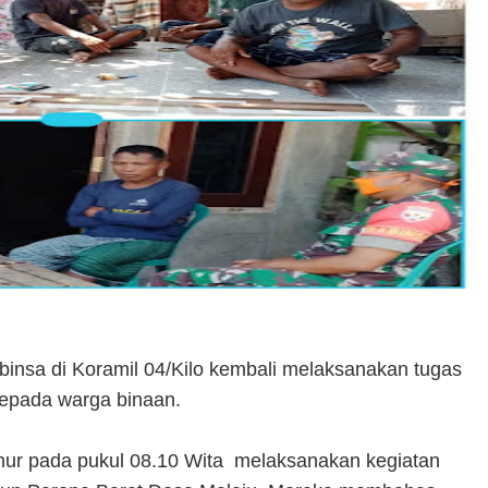
insa di Koramil 04/Kilo kembali melaksanakan tugas
 kepada warga binaan.
nur pada pukul 08.10 Wita melaksanakan kegiatan