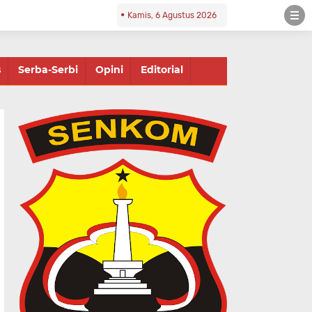
Kamis, 6 Agustus 2026
s
Serba-Serbi
Opini
Editorial