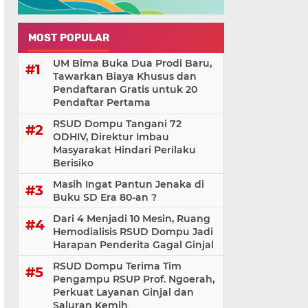
MOST POPULAR
UM Bima Buka Dua Prodi Baru,
Tawarkan Biaya Khusus dan
Pendaftaran Gratis untuk 20
Pendaftar Pertama
RSUD Dompu Tangani 72
ODHIV, Direktur Imbau
Masyarakat Hindari Perilaku
Berisiko
Masih Ingat Pantun Jenaka di
Buku SD Era 80-an ?
Dari 4 Menjadi 10 Mesin, Ruang
Hemodialisis RSUD Dompu Jadi
Harapan Penderita Gagal Ginjal
RSUD Dompu Terima Tim
Pengampu RSUP Prof. Ngoerah,
Perkuat Layanan Ginjal dan
Saluran Kemih