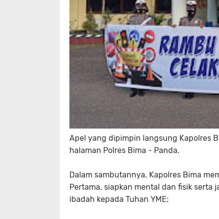
Apel yang dipimpin langsung Kapolres B
halaman Polres Bima - Panda.
Dalam sambutannya, Kapolres Bima mem
Pertama, siapkan mental dan fisik serta 
ibadah kepada Tuhan YME;