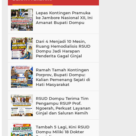
Lepas Kontingen Pramuka
ke Jambore Nasional XII, Ini
Amanat Bupati Dompu
Dari 4 Menjadi 10 Mesin,
Ruang Hemodialisis RSUD
Dompu Jadi Harapan
Penderita Gagal Ginjal
Ramah Tamah Kontingen
Porprov, Bupati Dompu:
Kalian Pemenang Sejati di
Hati Masyarakat
RSUD Dompu Terima Tim
Pengampu RSUP Prof.
Ngoerah, Perkuat Layanan
Ginjal dan Saluran Kemih
Tambah 5 Lagi, Kini RSUD
Dompu Miliki 18 Dokter