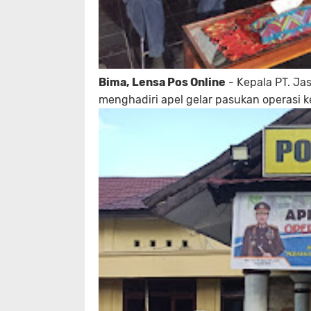
Bima, Lensa Pos Online
- Kepala PT. Ja
menghadiri apel gelar pasukan operasi ke