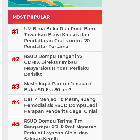
MOST POPULAR
UM Bima Buka Dua Prodi Baru,
Tawarkan Biaya Khusus dan
Pendaftaran Gratis untuk 20
Pendaftar Pertama
RSUD Dompu Tangani 72
ODHIV, Direktur Imbau
Masyarakat Hindari Perilaku
Berisiko
Masih Ingat Pantun Jenaka di
Buku SD Era 80-an ?
Dari 4 Menjadi 10 Mesin, Ruang
Hemodialisis RSUD Dompu Jadi
Harapan Penderita Gagal Ginjal
RSUD Dompu Terima Tim
Pengampu RSUP Prof. Ngoerah,
Perkuat Layanan Ginjal dan
Saluran Kemih