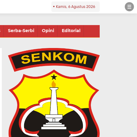
Kamis, 6 Agustus 2026
s
Serba-Serbi
Opini
Editorial