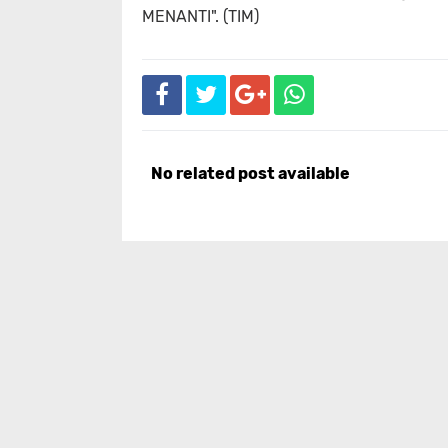
MENANTI". (TIM)
No related post available