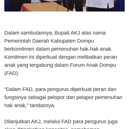
Dalam sambutannya, Bupati AKJ atas nama
Pemerintah Daerah Kabupaten Dompu
berkomitmen dalam pemenuhan hak-hak anak.
Komitmen ini diperkuat dengan melibatkan peran
anak yang tergabung dalam Forum Anak Dompu
(FAD).
"Dalam FAD, para pengurus diperkuat peran dan
fungsinya sebagai pelopor dan pelapor pemenuhan
hak anak," tandasnya.
Dilanjutkan AKJ, melalui FAD para pengurus juga