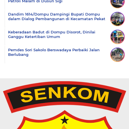
Patroli Malam di Dusun Sigi
Dandim 1614/Dompu Dampingi Bupati Dompu
dalam Dialog Pembangunan di Kecamatan Pekat
Keberadaan Badut di Dompu Disorot, Dinilai
Ganggu Ketertiban Umum
Pemdes Sori Sakolo Berswadaya Perbaiki Jalan
Berlubang