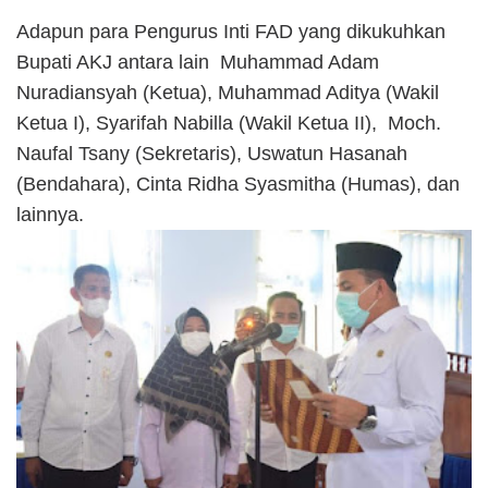
Adapun para Pengurus Inti FAD yang dikukuhkan
Bupati AKJ antara lain Muhammad Adam
Nuradiansyah (Ketua), Muhammad Aditya (Wakil
Ketua I), Syarifah Nabilla (Wakil Ketua II), Moch.
Naufal Tsany (Sekretaris), Uswatun Hasanah
(Bendahara), Cinta Ridha Syasmitha (Humas), dan
lainnya.