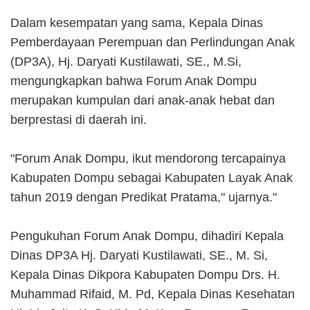
Dalam kesempatan yang sama, Kepala Dinas
Pemberdayaan Perempuan dan Perlindungan Anak
(DP3A), Hj. Daryati Kustilawati, SE., M.Si,
mengungkapkan bahwa Forum Anak Dompu
merupakan kumpulan dari anak-anak hebat dan
berprestasi di daerah ini.
"Forum Anak Dompu, ikut mendorong tercapainya
Kabupaten Dompu sebagai Kabupaten Layak Anak
tahun 2019 dengan Predikat Pratama," ujarnya."
Pengukuhan Forum Anak Dompu, dihadiri Kepala
Dinas DP3A Hj. Daryati Kustilawati, SE., M. Si,
Kepala Dinas Dikpora Kabupaten Dompu Drs. H.
Muhammad Rifaid, M. Pd, Kepala Dinas Kesehatan