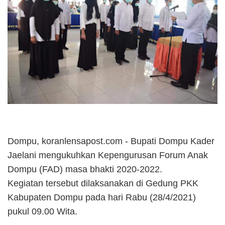
Dompu, koranlensapost.com - Bupati Dompu Kader
Jaelani mengukuhkan Kepengurusan Forum Anak
Dompu (FAD) masa bhakti 2020-2022.
Kegiatan tersebut dilaksanakan di Gedung PKK
Kabupaten Dompu pada hari Rabu (28/4/2021)
pukul 09.00 Wita.