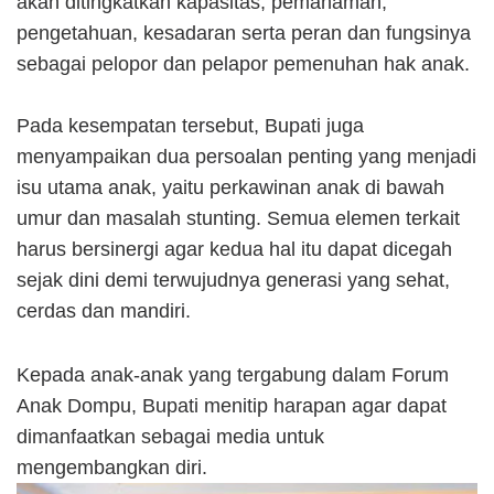
akan ditingkatkan kapasitas, pemahaman,
pengetahuan, kesadaran serta peran dan fungsinya
sebagai pelopor dan pelapor pemenuhan hak anak.
Pada kesempatan tersebut, Bupati juga
menyampaikan dua persoalan penting yang menjadi
isu utama anak, yaitu perkawinan anak di bawah
umur dan masalah stunting. Semua elemen terkait
harus bersinergi agar kedua hal itu dapat dicegah
sejak dini demi terwujudnya generasi yang sehat,
cerdas dan mandiri.
Kepada anak-anak yang tergabung dalam Forum
Anak Dompu, Bupati menitip harapan agar dapat
dimanfaatkan sebagai media untuk
mengembangkan diri.