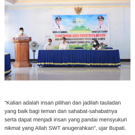
"Kalian adalah insan pilihan dan jadilah tauladan
yang baik bagi teman dan sahabat-sahabatnya
serta dapat menjadi insan yang pandai mensyukuri
nikmat yang Allah SWT anugerahkan", ujar Bupati.