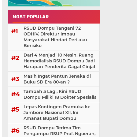
MOST POPULAR
RSUD Dompu Tangani 72
ODHIV, Direktur Imbau
Masyarakat Hindari Perilaku
Berisiko
Dari 4 Menjadi 10 Mesin, Ruang
Hemodialisis RSUD Dompu Jadi
Harapan Penderita Gagal Ginjal
Masih Ingat Pantun Jenaka di
Buku SD Era 80-an ?
Tambah 5 Lagi, Kini RSUD
Dompu Miliki 18 Dokter Spesialis
Lepas Kontingen Pramuka ke
Jambore Nasional XII, Ini
Amanat Bupati Dompu
RSUD Dompu Terima Tim
Pengampu RSUP Prof. Ngoerah,