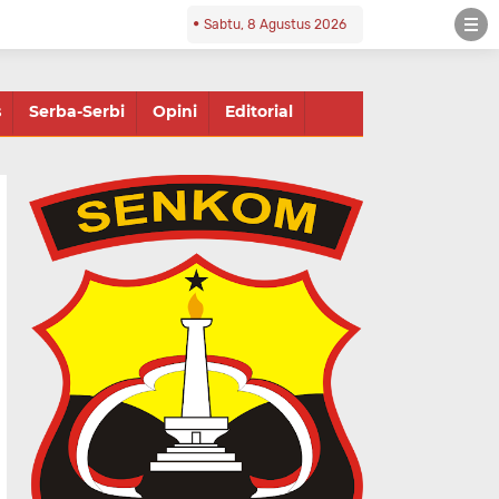
Sabtu, 8 Agustus 2026
s
Serba-Serbi
Opini
Editorial