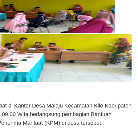
at di Kantor Desa Malaju Kecamatan Kilo Kabupaten
l 09.00 Wita berlangsung pembagian Bantuan
Penerima Manfaat (KPM) di desa tersebut.