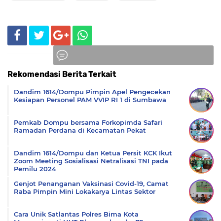
Rekomendasi Berita Terkait
Komentar
Dandim 1614/Dompu Pimpin Apel Pengecekan
Kesiapan Personel PAM VVIP RI 1 di Sumbawa
Pemkab Dompu bersama Forkopimda Safari
Ramadan Perdana di Kecamatan Pekat
Dandim 1614/Dompu dan Ketua Persit KCK Ikut
Zoom Meeting Sosialisasi Netralisasi TNI pada
Pemilu 2024
Genjot Penanganan Vaksinasi Covid-19, Camat
Raba Pimpin Mini Lokakarya Lintas Sektor
Cara Unik Satlantas Polres Bima Kota