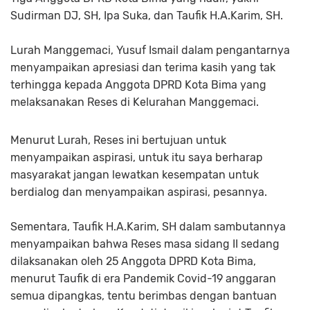
Sudirman DJ, SH, Ipa Suka, dan Taufik H.A.Karim, SH.
Lurah Manggemaci, Yusuf Ismail dalam pengantarnya
menyampaikan apresiasi dan terima kasih yang tak
terhingga kepada Anggota DPRD Kota Bima yang
melaksanakan Reses di Kelurahan Manggemaci.
Menurut Lurah, Reses ini bertujuan untuk
menyampaikan aspirasi, untuk itu saya berharap
masyarakat jangan lewatkan kesempatan untuk
berdialog dan menyampaikan aspirasi, pesannya.
Sementara, Taufik H.A.Karim, SH dalam sambutannya
menyampaikan bahwa Reses masa sidang II sedang
dilaksanakan oleh 25 Anggota DPRD Kota Bima,
menurut Taufik di era Pandemik Covid-19 anggaran
semua dipangkas, tentu berimbas dengan bantuan