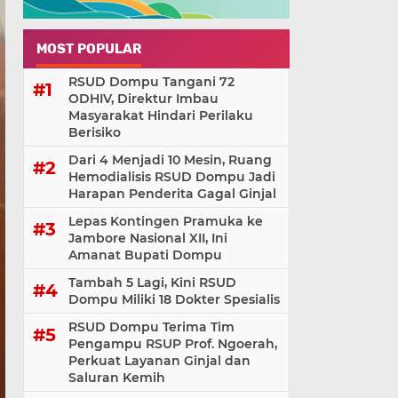
MOST POPULAR
RSUD Dompu Tangani 72
ODHIV, Direktur Imbau
Masyarakat Hindari Perilaku
Berisiko
Dari 4 Menjadi 10 Mesin, Ruang
Hemodialisis RSUD Dompu Jadi
Harapan Penderita Gagal Ginjal
Lepas Kontingen Pramuka ke
Jambore Nasional XII, Ini
Amanat Bupati Dompu
Tambah 5 Lagi, Kini RSUD
Dompu Miliki 18 Dokter Spesialis
RSUD Dompu Terima Tim
Pengampu RSUP Prof. Ngoerah,
Perkuat Layanan Ginjal dan
Saluran Kemih