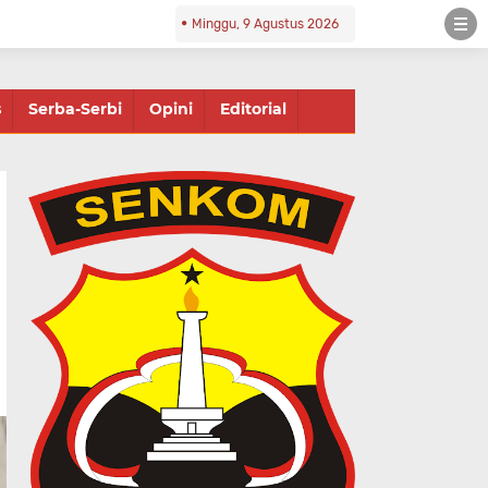
Minggu, 9 Agustus 2026
s
Serba-Serbi
Opini
Editorial