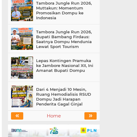
Tambora Jungle Run 2026,
Muttakun: Momentum
Promosikan Dompu ke
Indonesia
Tambora Jungle Run 2026,
Bupati Bambang Firdaus:
Saatnya Dompu Mendunia
Lewat Sport Tourism
Lepas Kontingen Pramuka
ke Jambore Nasional XII, Ini
Amanat Bupati Dompu
Dari 4 Menjadi 10 Mesin,
Ruang Hemodialisis RSUD
Dompu Jadi Harapan
Penderita Gagal Ginjal
«
»
Home