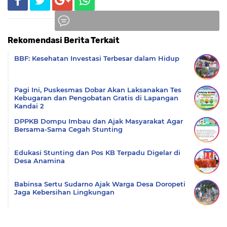
Rekomendasi Berita Terkait
Komentar
BBF: Kesehatan Investasi Terbesar dalam Hidup
Pagi Ini, Puskesmas Dobar Akan Laksanakan Tes
Kebugaran dan Pengobatan Gratis di Lapangan
Kandai 2
DPPKB Dompu Imbau dan Ajak Masyarakat Agar
Bersama-Sama Cegah Stunting
Edukasi Stunting dan Pos KB Terpadu Digelar di
Desa Anamina
Babinsa Sertu Sudarno Ajak Warga Desa Doropeti
Jaga Kebersihan Lingkungan