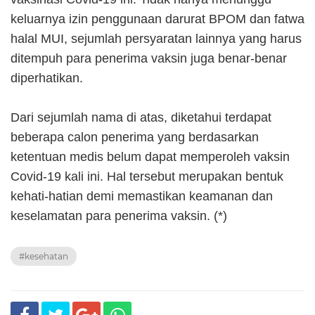
keluarnya izin penggunaan darurat BPOM dan fatwa
halal MUI, sejumlah persyaratan lainnya yang harus
ditempuh para penerima vaksin juga benar-benar
diperhatikan.
Dari sejumlah nama di atas, diketahui terdapat
beberapa calon penerima yang berdasarkan
ketentuan medis belum dapat memperoleh vaksin
Covid-19 kali ini. Hal tersebut merupakan bentuk
kehati-hatian demi memastikan keamanan dan
keselamatan para penerima vaksin. (*)
#kesehatan