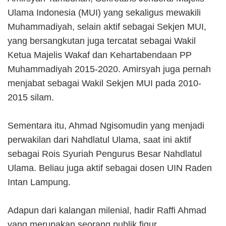
Ulama Indonesia (MUI) yang sekaligus mewakili
Muhammadiyah, selain aktif sebagai Sekjen MUI,
yang bersangkutan juga tercatat sebagai Wakil
Ketua Majelis Wakaf dan Kehartabendaan PP
Muhammadiyah 2015-2020. Amirsyah juga pernah
menjabat sebagai Wakil Sekjen MUI pada 2010-
2015 silam.
Sementara itu, Ahmad Ngisomudin yang menjadi
perwakilan dari Nahdlatul Ulama, saat ini aktif
sebagai Rois Syuriah Pengurus Besar Nahdlatul
Ulama. Beliau juga aktif sebagai dosen UIN Raden
Intan Lampung.
Adapun dari kalangan milenial, hadir Raffi Ahmad
yang merupakan seorang publik figur.