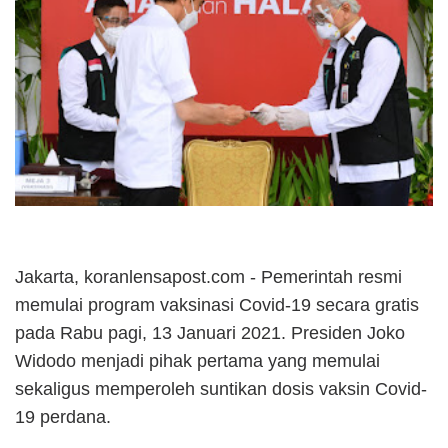
Jakarta, koranlensapost.com - Pemerintah resmi
memulai program vaksinasi Covid-19 secara gratis
pada Rabu pagi, 13 Januari 2021. Presiden Joko
Widodo menjadi pihak pertama yang memulai
sekaligus memperoleh suntikan dosis vaksin Covid-
19 perdana.