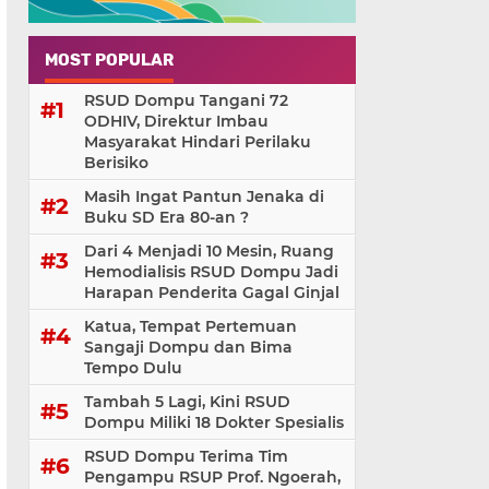
MOST POPULAR
RSUD Dompu Tangani 72
ODHIV, Direktur Imbau
Masyarakat Hindari Perilaku
Berisiko
Masih Ingat Pantun Jenaka di
Buku SD Era 80-an ?
Dari 4 Menjadi 10 Mesin, Ruang
Hemodialisis RSUD Dompu Jadi
Harapan Penderita Gagal Ginjal
Katua, Tempat Pertemuan
Sangaji Dompu dan Bima
Tempo Dulu
Tambah 5 Lagi, Kini RSUD
Dompu Miliki 18 Dokter Spesialis
RSUD Dompu Terima Tim
Pengampu RSUP Prof. Ngoerah,