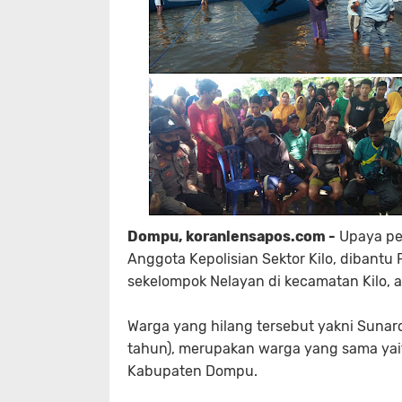
Dompu, koranlensapos.com -
Upaya pen
Anggota Kepolisian Sektor Kilo, dibantu 
sekelompok Nelayan di kecamatan Kilo, a
Warga yang hilang tersebut yakni Sunardi
tahun), merupakan warga yang sama yait
Kabupaten Dompu.