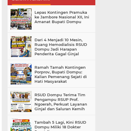
Lepas Kontingen Pramuka
ke Jambore Nasional XII, Ini
Amanat Bupati Dompu
Dari 4 Menjadi 10 Mesin,
Ruang Hemodialisis RSUD
Dompu Jadi Harapan
Penderita Gagal Ginjal
Ramah Tamah Kontingen
Porprov, Bupati Dompu:
Kalian Pemenang Sejati di
Hati Masyarakat
RSUD Dompu Terima Tim
Pengampu RSUP Prof.
Ngoerah, Perkuat Layanan
Ginjal dan Saluran Kemih
Tambah 5 Lagi, Kini RSUD
Dompu Miliki 18 Dokter