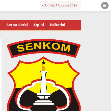
Jum'at, 7 Agustus 2026
s
Serba-Serbi
Opini
Editorial