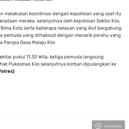
 melakukan koordinasi dengan kepolisian yang saat itu
adaan mereka, selanjutnya oleh kepolisian Sektor Kilo,
 Bima Kota serta beberapa nelayan yang ikut bergabung
ga pemuda yang dimaksud dengan menarik perahu yang
 Paropa Desa Malaju Kilo
sekitar pukul 11.30 Wita, ketiga pemuda langsung
hak Pukesmas Kilo selanjutnya korban dipulangkan ke
olres)
Komentar