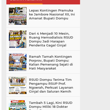
Lepas Kontingen Pramuka
ke Jambore Nasional XII, Ini
Amanat Bupati Dompu
Dari 4 Menjadi 10 Mesin,
Ruang Hemodialisis RSUD
Dompu Jadi Harapan
Penderita Gagal Ginjal
Ramah Tamah Kontingen
Porprov, Bupati Dompu:
Kalian Pemenang Sejati di
Hati Masyarakat
RSUD Dompu Terima Tim
Pengampu RSUP Prof.
Ngoerah, Perkuat Layanan
Ginjal dan Saluran Kemih
Tambah 5 Lagi, Kini RSUD
Dompu Miliki 18 Dokter