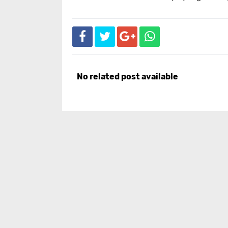
No related post available