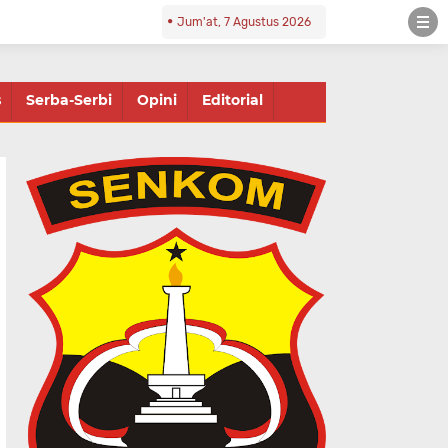
Jum'at, 7 Agustus 2026
s
Serba-Serbi
Opini
Editorial