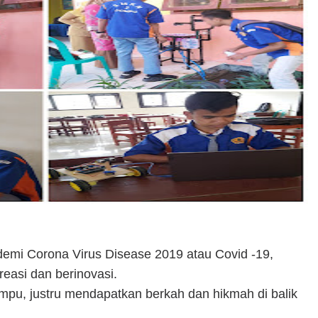
emi Corona Virus Disease 2019 atau Covid -19,
easi dan berinovasi.
pu, justru mendapatkan berkah dan hikmah di balik