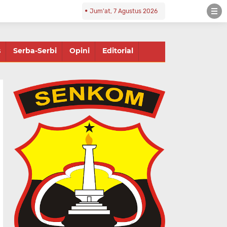
Jum'at, 7 Agustus 2026
s
Serba-Serbi
Opini
Editorial