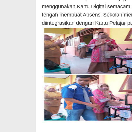
menggunakan Kartu Digital semacam 
tengah membuat Absensi Sekolah meng
diintegrasikan dengan Kartu Pelajar p