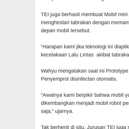
TEI juga berhasil membuat Mobil mini
menghindari tabrakan dengan memanfa
depan mobil tersebut.
“Harapan kami jika teknologi ini dia
kecelakaan Lalu Lintas akibat tabraka
Wahyu mengatakan saat ini Prototype
Penyemprot disinfectan otomatis.
"Awalnya kami berpikir bahwa mobil 
dikembangkan menjadi mobil robot pe
saja," ujarnya.
Tak berhenti di situ, Jurusan TEI jug