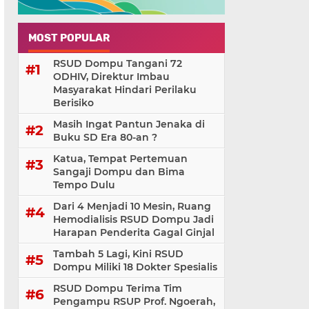
MOST POPULAR
RSUD Dompu Tangani 72
ODHIV, Direktur Imbau
Masyarakat Hindari Perilaku
Berisiko
Masih Ingat Pantun Jenaka di
Buku SD Era 80-an ?
Katua, Tempat Pertemuan
Sangaji Dompu dan Bima
Tempo Dulu
Dari 4 Menjadi 10 Mesin, Ruang
Hemodialisis RSUD Dompu Jadi
Harapan Penderita Gagal Ginjal
Tambah 5 Lagi, Kini RSUD
Dompu Miliki 18 Dokter Spesialis
RSUD Dompu Terima Tim
Pengampu RSUP Prof. Ngoerah,