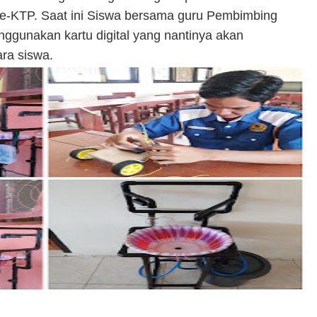
e-KTP. Saat ini Siswa bersama guru Pembimbing
gunakan kartu digital yang nantinya akan
ara siswa.