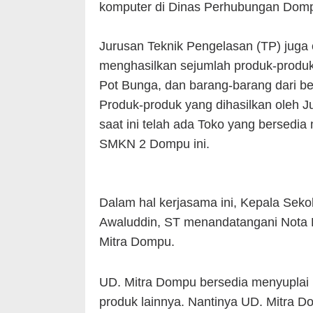
komputer di Dinas Perhubungan Domp
Jurusan Teknik Pengelasan (TP) juga cu
menghasilkan sejumlah produk-produ
Pot Bunga, dan barang-barang dari bes
Produk-produk yang dihasilkan oleh Ju
saat ini telah ada Toko yang bersedi
SMKN 2 Dompu ini.
Dalam hal kerjasama ini, Kepala Seko
Awaluddin, ST menandatangani Nota 
Mitra Dompu.
UD. Mitra Dompu bersedia menyuplai
produk lainnya. Nantinya UD. Mitra 