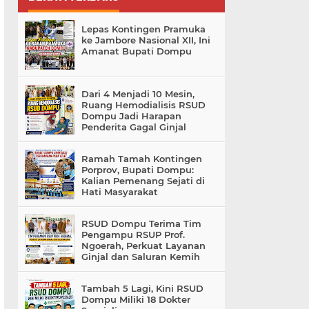
Lepas Kontingen Pramuka
ke Jambore Nasional XII, Ini
Amanat Bupati Dompu
Dari 4 Menjadi 10 Mesin,
Ruang Hemodialisis RSUD
Dompu Jadi Harapan
Penderita Gagal Ginjal
Ramah Tamah Kontingen
Porprov, Bupati Dompu:
Kalian Pemenang Sejati di
Hati Masyarakat
RSUD Dompu Terima Tim
Pengampu RSUP Prof.
Ngoerah, Perkuat Layanan
Ginjal dan Saluran Kemih
Tambah 5 Lagi, Kini RSUD
Dompu Miliki 18 Dokter