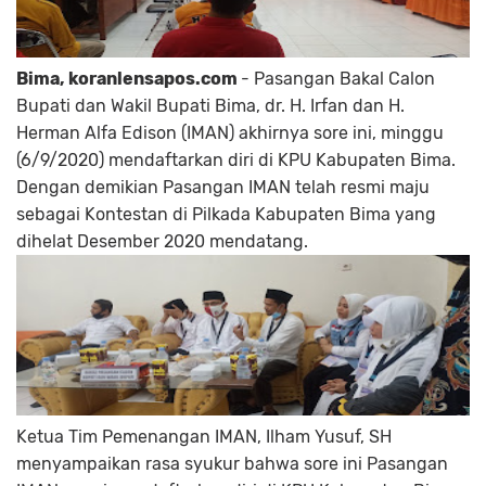
Bima, koranlensapos.com
- Pasangan Bakal Calon
Bupati dan Wakil Bupati Bima, dr. H. Irfan dan H.
Herman Alfa Edison (IMAN) akhirnya sore ini, minggu
(6/9/2020) mendaftarkan diri di KPU Kabupaten Bima.
Dengan demikian Pasangan IMAN telah resmi maju
sebagai Kontestan di Pilkada Kabupaten Bima yang
dihelat Desember 2020 mendatang.
Ketua Tim Pemenangan IMAN, Ilham Yusuf, SH
menyampaikan rasa syukur bahwa sore ini Pasangan