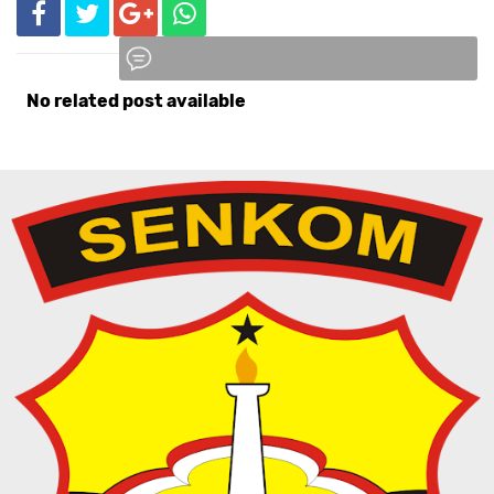
No related post available
Komentar