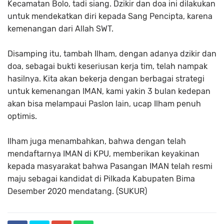
Kecamatan Bolo, tadi siang. Dzikir dan doa ini dilakukan
untuk mendekatkan diri kepada Sang Pencipta, karena
kemenangan dari Allah SWT.
Disamping itu, tambah Ilham, dengan adanya dzikir dan
doa, sebagai bukti keseriusan kerja tim, telah nampak
hasilnya. Kita akan bekerja dengan berbagai strategi
untuk kemenangan IMAN, kami yakin 3 bulan kedepan
akan bisa melampaui Paslon lain, ucap Ilham penuh
optimis.
Ilham juga menambahkan, bahwa dengan telah
mendaftarnya IMAN di KPU, memberikan keyakinan
kepada masyarakat bahwa Pasangan IMAN telah resmi
maju sebagai kandidat di Pilkada Kabupaten Bima
Desember 2020 mendatang. (SUKUR)