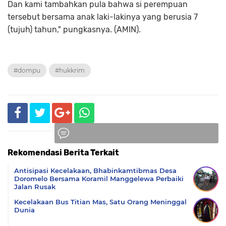
Dan kami tambahkan pula bahwa si perempuan
tersebut bersama anak laki-lakinya yang berusia 7
(tujuh) tahun," pungkasnya. (AMIN).
#dompu
#hukkrim
Rekomendasi Berita Terkait
Komentar
Antisipasi Kecelakaan, Bhabinkamtibmas Desa
Doromelo Bersama Koramil Manggelewa Perbaiki
Jalan Rusak
Kecelakaan Bus Titian Mas, Satu Orang Meninggal
Dunia