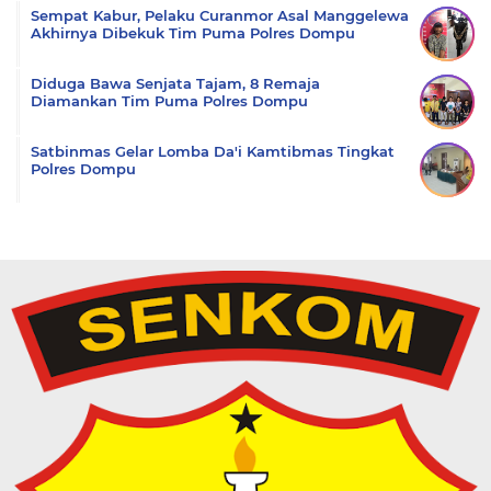
Sempat Kabur, Pelaku Curanmor Asal Manggelewa
Akhirnya Dibekuk Tim Puma Polres Dompu
Diduga Bawa Senjata Tajam, 8 Remaja
Diamankan Tim Puma Polres Dompu
Satbinmas Gelar Lomba Da'i Kamtibmas Tingkat
Polres Dompu