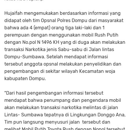
Hujaifah mengemukakan berdasarkan informasi yang
didapat oleh tim Opsnal Polres Dompu dari masyarakat
bahwa ada 4 (empat) orang tiga laki-laki dan 1
perempuan dengan menggunakan mobil Rush Putih
dengan No.pol N 1496 KH yang di duga akan melakukan
transaksi Narkotika jenis Sabu-sabu di Jalan lintas
Dompu-Sumbawa. Setelah mendapat informasi
tersebut anggota opsnal melakukan penyelidikan dan
pengembangan di sekitar wilayah Kecamatan woja
kabupaten Dompu.
"Dari hasil pengembangan informasi tersebut
mendapat bahwa penumpang dan pengendara mobil
akan melakukan transaksi narkotika melintas di jalan
Lintas- Sumbawa tepatnya di Lingkungan Donggo Ana,
Tim pun langsung menyusuri jalan tersebut dan
melihat Mobil Putih Toyota Rush dengan Nopol tersebut