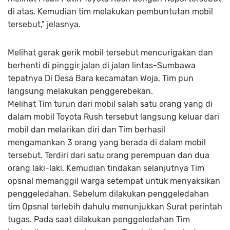
di atas. Kemudian tim melakukan pembuntutan mobil
tersebut," jelasnya.
Melihat gerak gerik mobil tersebut mencurigakan dan
berhenti di pinggir jalan di jalan lintas-Sumbawa
tepatnya Di Desa Bara kecamatan Woja, Tim pun
langsung melakukan penggerebekan.
Melihat Tim turun dari mobil salah satu orang yang di
dalam mobil Toyota Rush tersebut langsung keluar dari
mobil dan melarikan diri dan Tim berhasil
mengamankan 3 orang yang berada di dalam mobil
tersebut. Terdiri dari satu orang perempuan dan dua
orang laki-laki. Kemudian tindakan selanjutnya Tim
opsnal memanggil warga setempat untuk menyaksikan
penggeledahan. Sebelum dilakukan penggeledahan
tim Opsnal terlebih dahulu menunjukkan Surat perintah
tugas. Pada saat dilakukan penggeledahan Tim