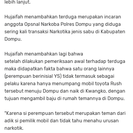
lebih lanjut.
Hujaifah menambahkan terduga merupakan incaran
anggota Opsnal Narkoba Polres Dompu yang diduga
sering kali transaksi Narkotika jenis sabu di Kabupaten
Dompu.
Hujaifah menambahkan lagi bahwa
setelah dilakukan pemeriksaan awal terhadap terduga
maka didapatkan fakta bahwa satu orang lainnya
(perempuan berinisial YS) tidak termasuk sebagai
pelaku karena hanya menumpang mobil toyota Rush
tersebut menuju Dompu dan naik di Kwangko, dengan
tujuan mengambil baju di rumah temannya di Dompu.
"Karena si perempuan tersebut merupakan teman dari
adik si pemilik mobil dan tidak tahu menahu urusan
narkotik.