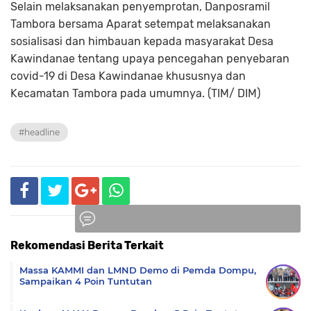
Selain melaksanakan penyemprotan, Danposramil
Tambora bersama Aparat setempat melaksanakan
sosialisasi dan himbauan kepada masyarakat Desa
Kawindanae tentang upaya pencegahan penyebaran
covid-19 di Desa Kawindanae khususnya dan
Kecamatan Tambora pada umumnya. (TIM/ DIM)
#headline
Rekomendasi Berita Terkait
Komentar
Massa KAMMI dan LMND Demo di Pemda Dompu,
Sampaikan 4 Poin Tuntutan