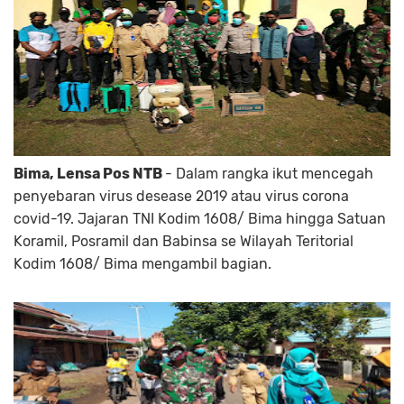
Bima, Lensa Pos NTB
- Dalam rangka ikut mencegah
penyebaran virus desease 2019 atau virus corona
covid-19. Jajaran TNI Kodim 1608/ Bima hingga Satuan
Koramil, Posramil dan Babinsa se Wilayah Teritorial
Kodim 1608/ Bima mengambil bagian.