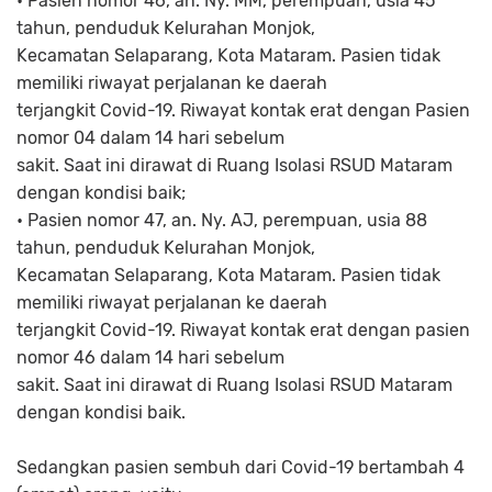
• Pasien nomor 46, an. Ny. MM, perempuan, usia 45
tahun, penduduk Kelurahan Monjok,
Kecamatan Selaparang, Kota Mataram. Pasien tidak
memiliki riwayat perjalanan ke daerah
terjangkit Covid-19. Riwayat kontak erat dengan Pasien
nomor 04 dalam 14 hari sebelum
sakit. Saat ini dirawat di Ruang Isolasi RSUD Mataram
dengan kondisi baik;
• Pasien nomor 47, an. Ny. AJ, perempuan, usia 88
tahun, penduduk Kelurahan Monjok,
Kecamatan Selaparang, Kota Mataram. Pasien tidak
memiliki riwayat perjalanan ke daerah
terjangkit Covid-19. Riwayat kontak erat dengan pasien
nomor 46 dalam 14 hari sebelum
sakit. Saat ini dirawat di Ruang Isolasi RSUD Mataram
dengan kondisi baik.
Sedangkan pasien sembuh dari Covid-19 bertambah 4