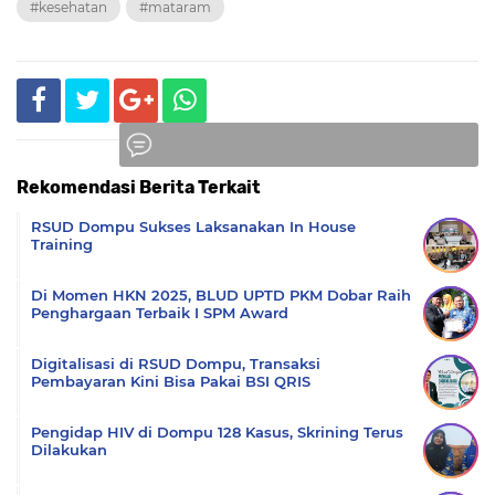
#kesehatan
#mataram
Rekomendasi Berita Terkait
Komentar
RSUD Dompu Sukses Laksanakan In House
Training
Di Momen HKN 2025, BLUD UPTD PKM Dobar Raih
Penghargaan Terbaik I SPM Award
Digitalisasi di RSUD Dompu, Transaksi
Pembayaran Kini Bisa Pakai BSI QRIS
Pengidap HIV di Dompu 128 Kasus, Skrining Terus
Dilakukan