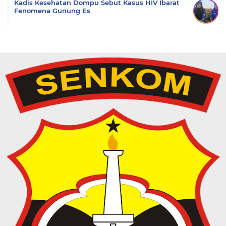
Kadis Kesehatan Dompu Sebut Kasus HIV Ibarat
Fenomena Gunung Es