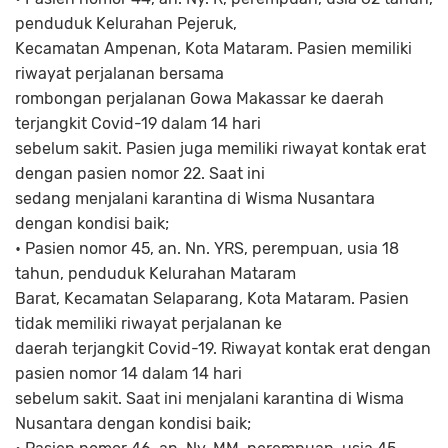
penduduk Kelurahan Pejeruk,
Kecamatan Ampenan, Kota Mataram. Pasien memiliki
riwayat perjalanan bersama
rombongan perjalanan Gowa Makassar ke daerah
terjangkit Covid-19 dalam 14 hari
sebelum sakit. Pasien juga memiliki riwayat kontak erat
dengan pasien nomor 22. Saat ini
sedang menjalani karantina di Wisma Nusantara
dengan kondisi baik;
• Pasien nomor 45, an. Nn. YRS, perempuan, usia 18
tahun, penduduk Kelurahan Mataram
Barat, Kecamatan Selaparang, Kota Mataram. Pasien
tidak memiliki riwayat perjalanan ke
daerah terjangkit Covid-19. Riwayat kontak erat dengan
pasien nomor 14 dalam 14 hari
sebelum sakit. Saat ini menjalani karantina di Wisma
Nusantara dengan kondisi baik;