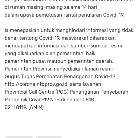
di rumah masing-masing selama 14 hari
dalam upaya pemutusan rantai penularan Covid-19.
Ia menegaskan untuk menghindari informasi yang tidak
benar tentang Covid-19, masyarakat diharapkan
mendapatkan informasi dari sumber-sumber resmi
yang dikeluarkan oleh pemerintah, baik
pemerintah pusat maupun pemerintah daerah.
Pemerintah Provinsi menyediakan laman resmi
Gugus Tugas Percepatan Penanganan Covid-19
http://corona.ntbprov.go.id, serta layanan
Provincial Call Centre (PCC) Penanganan Penyebaran
Pandemik Covid-19 NTB di nomor 0818
0211 8119. (AMIN).