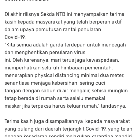
Di akhir rilisnya Sekda NTB ini menyampaikan terima
kasih kepada masyarakat yang telah berperan aktif
dalam upaya pemutusan rantai penularan
Covid-19.
"Kita semua adalah garda terdepan untuk mencegah
dan menghentikan penularan virus
ini. Oleh karenanya, mari terus jaga kewaspadaan,
memperhatikan seluruh himbauan pemerintah,
menerapkan physical distancing minimal dua meter,
senantiasa menjaga kebersihan, sering cuci
tangan dengan sabun di air mengalir, sebisa mungkin
tetap berada di rumah serta selalu memakai
masker jika terpaksa harus keluar rumah," tandasnya.
Terima kasih juga disampaikannya kepada masyarakat
yang pulang dari daerah terjangkit Covid-19, yang telah
dengan kesadaran sendiri melakukan karantina mandiri