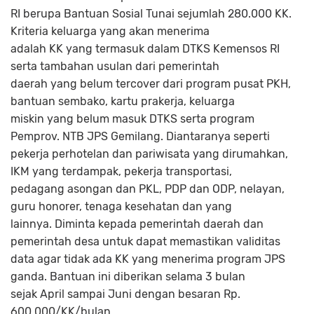
RI berupa Bantuan Sosial Tunai sejumlah 280.000 KK.
Kriteria keluarga yang akan menerima
adalah KK yang termasuk dalam DTKS Kemensos RI
serta tambahan usulan dari pemerintah
daerah yang belum tercover dari program pusat PKH,
bantuan sembako, kartu prakerja, keluarga
miskin yang belum masuk DTKS serta program
Pemprov. NTB JPS Gemilang. Diantaranya seperti
pekerja perhotelan dan pariwisata yang dirumahkan,
IKM yang terdampak, pekerja transportasi,
pedagang asongan dan PKL, PDP dan ODP, nelayan,
guru honorer, tenaga kesehatan dan yang
lainnya. Diminta kepada pemerintah daerah dan
pemerintah desa untuk dapat memastikan validitas
data agar tidak ada KK yang menerima program JPS
ganda. Bantuan ini diberikan selama 3 bulan
sejak April sampai Juni dengan besaran Rp.
600.000/KK/bulan.