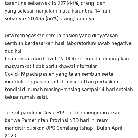
karantina sebanyak 16.227 (44%) orang, dan
yang selesai menjalani masa karantina 14 hari
sebanyak 20.433 (56%) orang," urainya.
Gita menegaskan semua pasien yang dinyatakan
sembuh berdasarkan hasil laboratorium swab negative
dua kali
telah bebas dari Covid-19. Oleh karena itu, diharapkan
masyarakat tidak perlu khawatir tertular
Covid-19 pada pasien yang telah sembuh serta
mendukung pasien untuk melanjutkan perbaikan
kondisi di rumah masing-masing sampai 14 hari setelah
keluar rumah sakit.
Terkait pandemi Covid -19 ini, Gita mengemukakan
bahwa Pemerintah Provinsi NTB hari ini resmi
mendistribusikan JPS Gemilang tahap I Bulan April
2020.