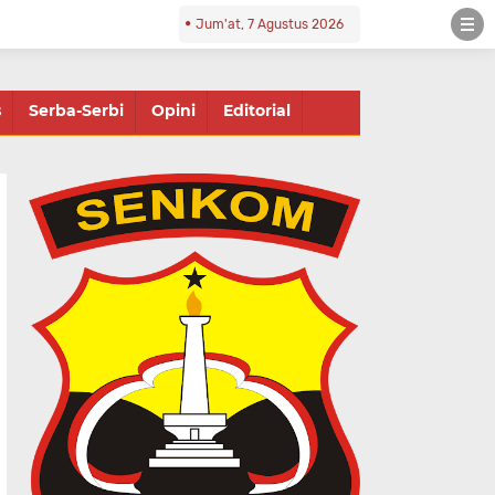
Jum'at, 7 Agustus 2026
s
Serba-Serbi
Opini
Editorial