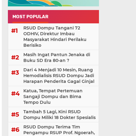
MOST POPULAR
RSUD Dompu Tangani 72
ODHIV, Direktur Imbau
Masyarakat Hindari Perilaku
Berisiko
Masih Ingat Pantun Jenaka di
Buku SD Era 80-an ?
Dari 4 Menjadi 10 Mesin, Ruang
Hemodialisis RSUD Dompu Jadi
Harapan Penderita Gagal Ginjal
Katua, Tempat Pertemuan
Sangaji Dompu dan Bima
Tempo Dulu
Tambah 5 Lagi, Kini RSUD
Dompu Miliki 18 Dokter Spesialis
RSUD Dompu Terima Tim
Pengampu RSUP Prof. Ngoerah,