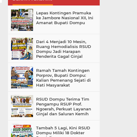
Lepas Kontingen Pramuka
ke Jambore Nasional XII, Ini
Amanat Bupati Dompu
Dari 4 Menjadi 10 Mesin,
Ruang Hemodialisis RSUD
Dompu Jadi Harapan
Penderita Gagal Ginjal
Ramah Tamah Kontingen
Porprov, Bupati Dompu:
Kalian Pemenang Sejati di
Hati Masyarakat
RSUD Dompu Terima Tim
Pengampu RSUP Prof.
Ngoerah, Perkuat Layanan
Ginjal dan Saluran Kemih
Tambah 5 Lagi, Kini RSUD
Dompu Miliki 18 Dokter