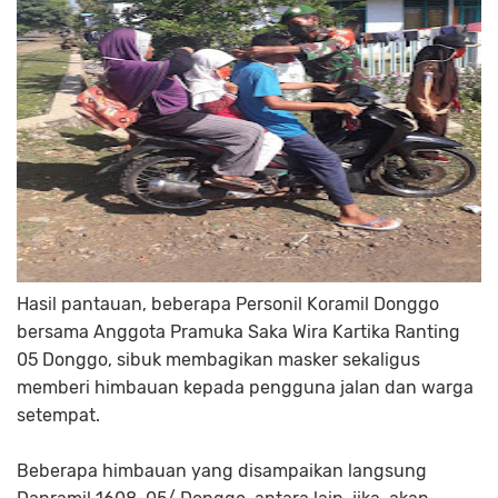
Hasil pantauan, beberapa Personil Koramil Donggo
bersama Anggota Pramuka Saka Wira Kartika Ranting
05 Donggo, sibuk membagikan masker sekaligus
memberi himbauan kepada pengguna jalan dan warga
setempat.
Beberapa himbauan yang disampaikan langsung