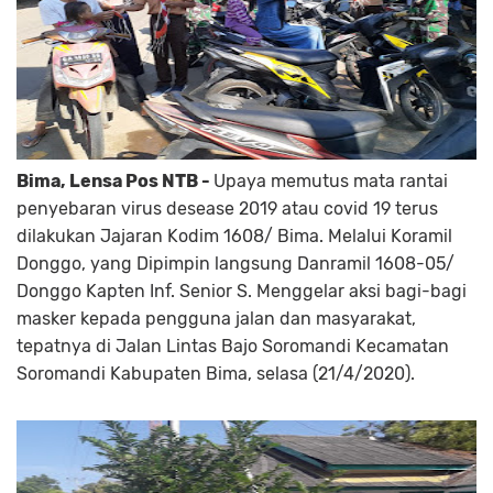
Bima, Lensa Pos NTB -
Upaya memutus mata rantai
penyebaran virus desease 2019 atau covid 19 terus
dilakukan Jajaran Kodim 1608/ Bima. Melalui Koramil
Donggo, yang Dipimpin langsung Danramil 1608-05/
Donggo Kapten Inf. Senior S. Menggelar aksi bagi-bagi
masker kepada pengguna jalan dan masyarakat,
tepatnya di Jalan Lintas Bajo Soromandi Kecamatan
Soromandi Kabupaten Bima, selasa (21/4/2020).