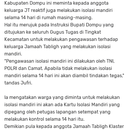
Kabupaten Dompu ini meminta kepada anggota
keluarga JT reaktif juga melakukan isolasi mandiri
selama 14 hari di rumah masing-masing.
Hal itu merujuk pada Instruksi Bupati Dompu yang
ditujukan ke seluruh Gugus Tugas di Tingkat
Kecamatan untuk melakukan pengawasan terhadap
keluarga Jamaah Tabligh yang melakukan isolasi
mandiri.
"Pengawasan isolasi mandiri ini dilakukan oleh TNI,
POLRI dan Camat. Apabila tidak melakukan isolasi
mandiri selama 14 hari ini akan diambil tindakan tegas,"
tandas Jufri.
Ia mengatakan warga yang diminta untuk melakukan
isolasi mandiri ini akan ada Kartu Isolasi Mandiri yang
dipegang oleh petugas lapangan setempat yang
melakukan kontrol selama 14 hari itu.
Demikian pula kepada anggota Jamaah Tabligh Klaster