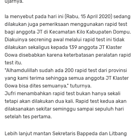
ujarnya.
Ia menyebut pada hari ini (Rabu, 15 April 2020) sedang
dilakukan juga pemeriksaan menggunakan rapid test
bagi anggota JT di Kecamatan Kilo Kabupaten Dompu.
Diakuinya secrening awal melalui rapid test ini tidak
dilakukan sekaligus kepada 139 anggota JT Klaster
Gowa disebabkan karena keterbatasan peralatan rapid
test itu.
"Alhamdulillah sudah ada 200 rapid test dari provinsi
yang kami terima sehingga semua anggota JT Klaster
Gowa bisa dites semuanya," tuturnya.
Jufri menambahkan rapid test bukan hanya sekali
tetapi akan dilakukan dua kali. Rapid test kedua akan
dilaksanakan sekitar seminggu sampai sepuluh hari
setelah tes pertama.
Lebih lanjut mantan Sekretaris Bappeda dan Litbang