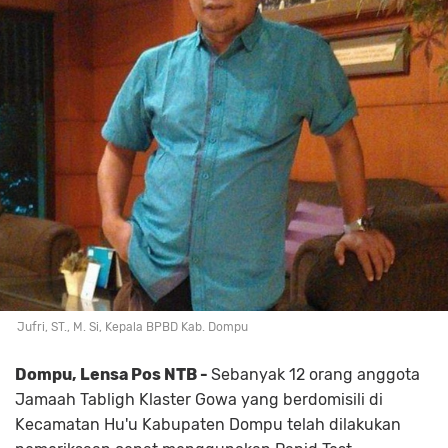
Jufri, ST., M. Si, Kepala BPBD Kab. Dompu
Dompu, Lensa Pos NTB -
Sebanyak 12 orang anggota
Jamaah Tabligh Klaster Gowa yang berdomisili di
Kecamatan Hu'u Kabupaten Dompu telah dilakukan