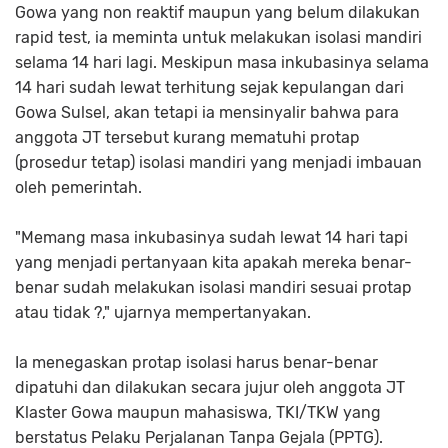
Gowa yang non reaktif maupun yang belum dilakukan
rapid test, ia meminta untuk melakukan isolasi mandiri
selama 14 hari lagi. Meskipun masa inkubasinya selama
14 hari sudah lewat terhitung sejak kepulangan dari
Gowa Sulsel, akan tetapi ia mensinyalir bahwa para
anggota JT tersebut kurang mematuhi protap
(prosedur tetap) isolasi mandiri yang menjadi imbauan
oleh pemerintah.
"Memang masa inkubasinya sudah lewat 14 hari tapi
yang menjadi pertanyaan kita apakah mereka benar-
benar sudah melakukan isolasi mandiri sesuai protap
atau tidak ?," ujarnya mempertanyakan.
Ia menegaskan protap isolasi harus benar-benar
dipatuhi dan dilakukan secara jujur oleh anggota JT
Klaster Gowa maupun mahasiswa, TKI/TKW yang
berstatus Pelaku Perjalanan Tanpa Gejala (PPTG).