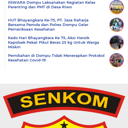
IISWARA Dompu Laksanakan Kegiatan Kelas
Parenting dan PMT di Desa Riwo
HUT Bhayangkara Ke-75, PT. Jasa Raharja
Bersama Pemda dan Polres Dompu Gelar
Pemeriksaan Kesehatan
Kado Hari Bhayangkara Ke 75, Aksi Heroik
Kapolsek Pekat Pikul Beras 25 kg Untuk Warga
Miskin
Pernikahan di Dompu Tidak Menerapkan Protokol
Kesehatan Covid-19