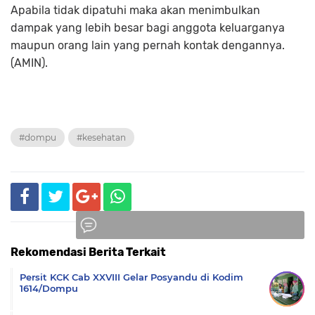
Apabila tidak dipatuhi maka akan menimbulkan
dampak yang lebih besar bagi anggota keluarganya
maupun orang lain yang pernah kontak dengannya.
(AMIN).
#dompu
#kesehatan
Rekomendasi Berita Terkait
Komentar
Persit KCK Cab XXVIII Gelar Posyandu di Kodim
1614/Dompu