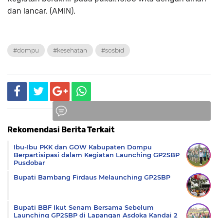
dan lancar. (AMIN).
#dompu
#kesehatan
#sosbid
Rekomendasi Berita Terkait
Komentar
Ibu-Ibu PKK dan GOW Kabupaten Dompu
Berpartisipasi dalam Kegiatan Launching GP2SBP
Pusdobar
Bupati Bambang Firdaus Melaunching GP2SBP
Bupati BBF Ikut Senam Bersama Sebelum
Launching GP2SBP di Lapangan Asdoka Kandai 2