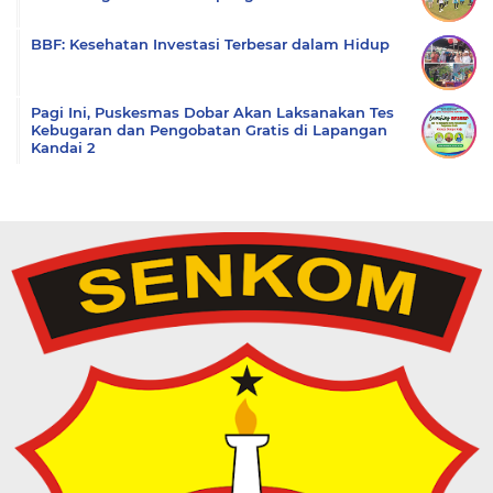
BBF: Kesehatan Investasi Terbesar dalam Hidup
Pagi Ini, Puskesmas Dobar Akan Laksanakan Tes
Kebugaran dan Pengobatan Gratis di Lapangan
Kandai 2