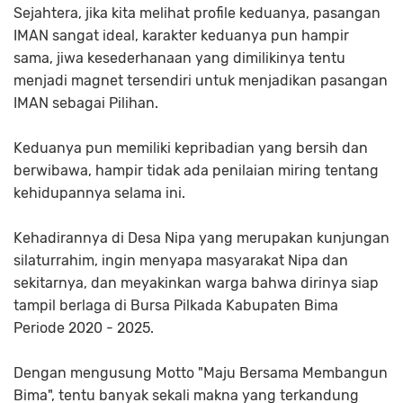
Sejahtera, jika kita melihat profile keduanya, pasangan
IMAN sangat ideal, karakter keduanya pun hampir
sama, jiwa kesederhanaan yang dimilikinya tentu
menjadi magnet tersendiri untuk menjadikan pasangan
IMAN sebagai Pilihan.
Keduanya pun memiliki kepribadian yang bersih dan
berwibawa, hampir tidak ada penilaian miring tentang
kehidupannya selama ini.
Kehadirannya di Desa Nipa yang merupakan kunjungan
silaturrahim, ingin menyapa masyarakat Nipa dan
sekitarnya, dan meyakinkan warga bahwa dirinya siap
tampil berlaga di Bursa Pilkada Kabupaten Bima
Periode 2020 - 2025.
Dengan mengusung Motto "Maju Bersama Membangun
Bima", tentu banyak sekali makna yang terkandung