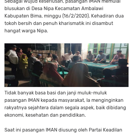
Sebagai wujud keseriusan, pasangan IMAN memulai
blusukan di Desa Nipa Kecamatan Ambalawi
Kabupaten Bima, minggu (16/2/2020). Kehadiran dua
tokoh bersih dan penuh kharismatik ini disambut
hangat warga Nipa.
Tidak banyak basa basi dan janji muluk-muluk
pasangan IMAN kepada masyarakat, Ia menginginkan
rakyatnya sejahtera dalam segala aspek, baik dibidang
ekonomi, kesehatan dan pendidikan.
Saat ini pasangan IMAN diusung oleh Partai Keadilan