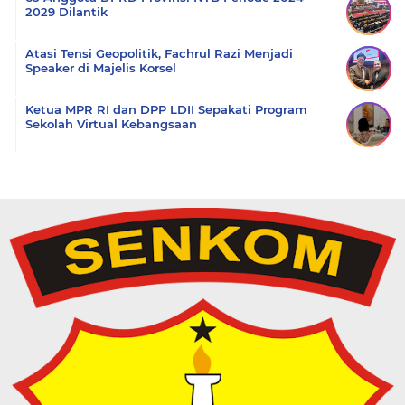
2029 Dilantik
Atasi Tensi Geopolitik, Fachrul Razi Menjadi
Speaker di Majelis Korsel
Ketua MPR RI dan DPP LDII Sepakati Program
Sekolah Virtual Kebangsaan