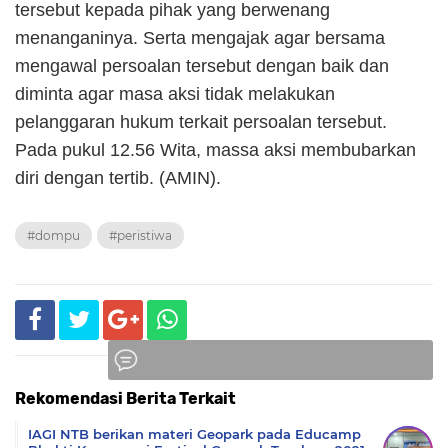
tersebut kepada pihak yang berwenang
menanganinya. Serta mengajak agar bersama
mengawal persoalan tersebut dengan baik dan
diminta agar masa aksi tidak melakukan
pelanggaran hukum terkait persoalan tersebut.
Pada pukul 12.56 Wita, massa aksi membubarkan
diri dengan tertib. (AMIN).
#dompu
#peristiwa
Rekomendasi Berita Terkait
Komentar
IAGI NTB berikan materi Geopark pada Educamp