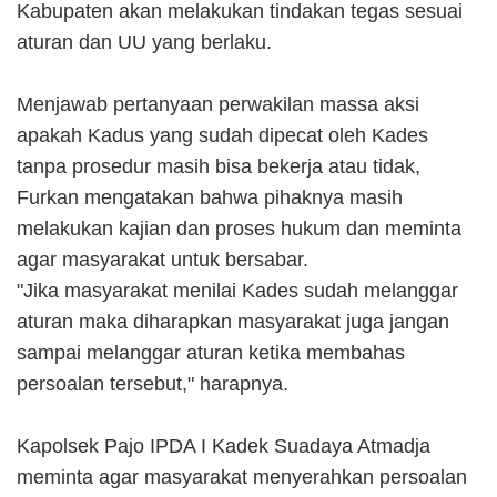
Kabupaten akan melakukan tindakan tegas sesuai
aturan dan UU yang berlaku.
Menjawab pertanyaan perwakilan massa aksi
apakah Kadus yang sudah dipecat oleh Kades
tanpa prosedur masih bisa bekerja atau tidak,
Furkan mengatakan bahwa pihaknya masih
melakukan kajian dan proses hukum dan meminta
agar masyarakat untuk bersabar.
"Jika masyarakat menilai Kades sudah melanggar
aturan maka diharapkan masyarakat juga jangan
sampai melanggar aturan ketika membahas
persoalan tersebut," harapnya.
Kapolsek Pajo IPDA I Kadek Suadaya Atmadja
meminta agar masyarakat menyerahkan persoalan