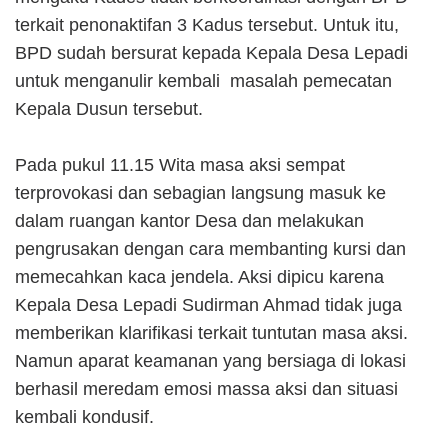
terkait penonaktifan 3 Kadus tersebut. Untuk itu,
BPD sudah bersurat kepada Kepala Desa Lepadi
untuk menganulir kembali masalah pemecatan
Kepala Dusun tersebut.
Pada pukul 11.15 Wita masa aksi sempat
terprovokasi dan sebagian langsung masuk ke
dalam ruangan kantor Desa dan melakukan
pengrusakan dengan cara membanting kursi dan
memecahkan kaca jendela. Aksi dipicu karena
Kepala Desa Lepadi Sudirman Ahmad tidak juga
memberikan klarifikasi terkait tuntutan masa aksi.
Namun aparat keamanan yang bersiaga di lokasi
berhasil meredam emosi massa aksi dan situasi
kembali kondusif.