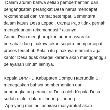
"Dalam aturan bahwa setiap pemberhentian dan
pengangkatan perangkat Desa harus mendapat
rekomendasi dari Camat setempat. Sementara
dalam kasus Desa Lepadi, Camat Pajo tidak pernah
mengeluarkan rekomendasi," akunya.
Camat Pajo mengharapkan agar masyarakat
bersabar dan pihaknya akan segera mempercepat
proses tersebut. Selain itu pihaknya meminta agar
kantor Desa tidak disegel karena akan mengganggu
pelayanan umum lainnya.
Kepala DPMPD Kabupaten Dompu Haeruddin SH
menegaskan bahwa pemberhentian dan
pengangkatan perangkat Desa oleh Kepala Desa
sudah diatur dalam Undang-Undang.
"Apa yang menjadi aspirasi masyarakat akan