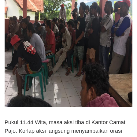
Pukul 11.44 Wita, masa aksi tiba di Kantor Camat
Pajo. Korlap aksi langsung menyampaikan orasi