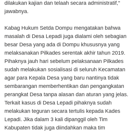
dilakukan kajian dan telaah secara administratif,"
jawabnya.
Kabag Hukum Setda Dompu mengatakan bahwa
masalah di Desa Lepadi juga dialami oleh sebagian
besar Desa yang ada di Dompu khususnya yang
melaksanakan Pilkades serentak akhir tahun 2019.
Pihaknya jauh hari sebelum pelaksanaan Pilkades
sudah melakukan sosialisasi di seluruh Kecamatan
agar para Kepala Desa yang baru nantinya tidak
sembarangan memberhentikan dan pengangkatan
perangkat Desa tanpa alasan dan aturan yang jelas.
Terkait kasus di Desa Lepadi pihaknya sudah
melakukan teguran secara tertulis kepada Kades
Lepadi. Jika dalam 3 kali dipanggil oleh Tim
Kabupaten tidak juga diindahkan maka tim