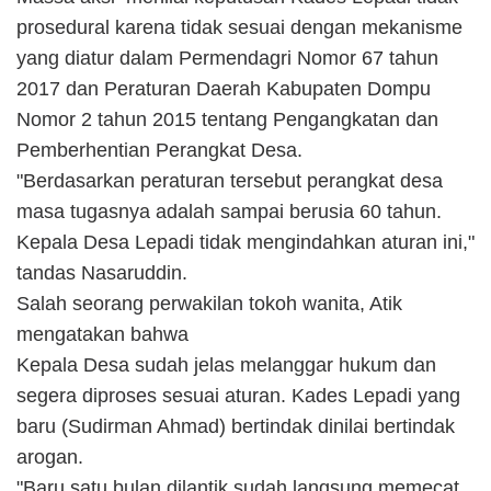
prosedural karena tidak sesuai dengan mekanisme
yang diatur dalam Permendagri Nomor 67 tahun
2017 dan Peraturan Daerah Kabupaten Dompu
Nomor 2 tahun 2015 tentang Pengangkatan dan
Pemberhentian Perangkat Desa.
"Berdasarkan peraturan tersebut perangkat desa
masa tugasnya adalah sampai berusia 60 tahun.
Kepala Desa Lepadi tidak mengindahkan aturan ini,"
tandas Nasaruddin.
Salah seorang perwakilan tokoh wanita, Atik
mengatakan bahwa
Kepala Desa sudah jelas melanggar hukum dan
segera diproses sesuai aturan. Kades Lepadi yang
baru (Sudirman Ahmad) bertindak dinilai bertindak
arogan.
"Baru satu bulan dilantik sudah langsung memecat