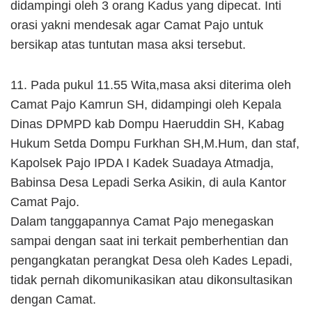
didampingi oleh 3 orang Kadus yang dipecat. Inti
orasi yakni mendesak agar Camat Pajo untuk
bersikap atas tuntutan masa aksi tersebut.
11. Pada pukul 11.55 Wita,masa aksi diterima oleh
Camat Pajo Kamrun SH, didampingi oleh Kepala
Dinas DPMPD kab Dompu Haeruddin SH, Kabag
Hukum Setda Dompu Furkhan SH,M.Hum, dan staf,
Kapolsek Pajo IPDA I Kadek Suadaya Atmadja,
Babinsa Desa Lepadi Serka Asikin, di aula Kantor
Camat Pajo.
Dalam tanggapannya Camat Pajo menegaskan
sampai dengan saat ini terkait pemberhentian dan
pengangkatan perangkat Desa oleh Kades Lepadi,
tidak pernah dikomunikasikan atau dikonsultasikan
dengan Camat.