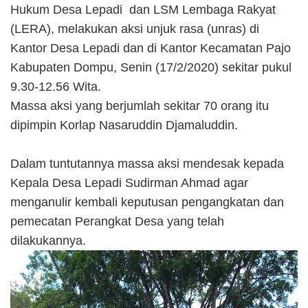
Hukum Desa Lepadi dan LSM Lembaga Rakyat
(LERA), melakukan aksi unjuk rasa (unras) di
Kantor Desa Lepadi dan di Kantor Kecamatan Pajo
Kabupaten Dompu, Senin (17/2/2020) sekitar pukul
9.30-12.56 Wita.
Massa aksi yang berjumlah sekitar 70 orang itu
dipimpin Korlap Nasaruddin Djamaluddin.
Dalam tuntutannya massa aksi mendesak kepada
Kepala Desa Lepadi Sudirman Ahmad agar
menganulir kembali keputusan pengangkatan dan
pemecatan Perangkat Desa yang telah
dilakukannya.