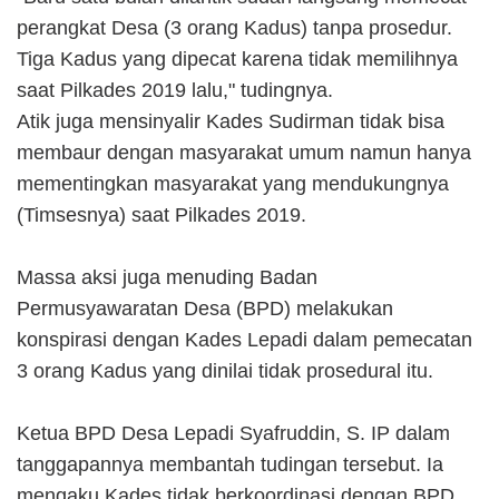
perangkat Desa (3 orang Kadus) tanpa prosedur.
Tiga Kadus yang dipecat karena tidak memilihnya
saat Pilkades 2019 lalu," tudingnya.
Atik juga mensinyalir Kades Sudirman tidak bisa
membaur dengan masyarakat umum namun hanya
mementingkan masyarakat yang mendukungnya
(Timsesnya) saat Pilkades 2019.
Massa aksi juga menuding Badan
Permusyawaratan Desa (BPD) melakukan
konspirasi dengan Kades Lepadi dalam pemecatan
3 orang Kadus yang dinilai tidak prosedural itu.
Ketua BPD Desa Lepadi Syafruddin, S. IP dalam
tanggapannya membantah tudingan tersebut. Ia
mengaku Kades tidak berkoordinasi dengan BPD