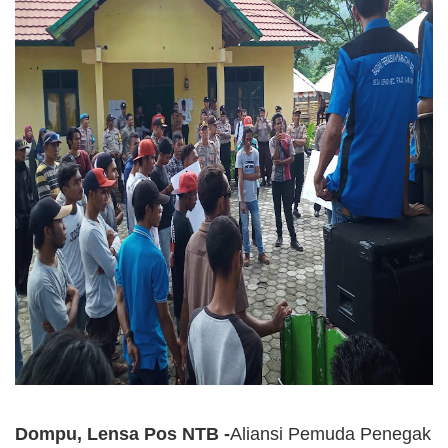
Dompu, Lensa Pos NTB -
Aliansi Pemuda Penegak