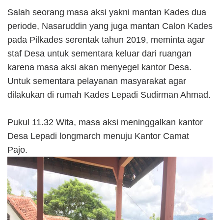
Salah seorang masa aksi yakni mantan Kades dua
periode, Nasaruddin yang juga mantan Calon Kades
pada Pilkades serentak tahun 2019, meminta agar
staf Desa untuk sementara keluar dari ruangan
karena masa aksi akan menyegel kantor Desa.
Untuk sementara pelayanan masyarakat agar
dilakukan di rumah Kades Lepadi Sudirman Ahmad.
Pukul 11.32 Wita, masa aksi meninggalkan kantor
Desa Lepadi longmarch menuju Kantor Camat
Pajo.