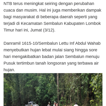
NTB terus meningkat seiring dengan perubahan
cuaca dan musim. Hal ini juga memberikan dampak
bagi masyarakat di beberapa daerah seperti yang
terjadi di Kecamatan Sembalun Kabupaten Lombok
Timur hari ini, Jumat (3/12).
Danramil 1615-10/Sembalun Lettu Inf Abdul Wahab
menyebutkan hujan lebat mulai siang hingga sore
hari mengakibatkan badan jalan Sembalun menuju
Pusuk tertimbun tanah longsoran yang terbawa air
hujan.