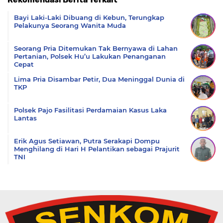
Komentar
Bayi Laki-Laki Dibuang di Kebun, Terungkap
Pelakunya Seorang Wanita Muda
Seorang Pria Ditemukan Tak Bernyawa di Lahan
Pertanian, Polsek Hu’u Lakukan Penanganan
Cepat
Lima Pria Disambar Petir, Dua Meninggal Dunia di
TKP
Polsek Pajo Fasilitasi Perdamaian Kasus Laka
Lantas
Erik Agus Setiawan, Putra Serakapi Dompu
Menghilang di Hari H Pelantikan sebagai Prajurit
TNI