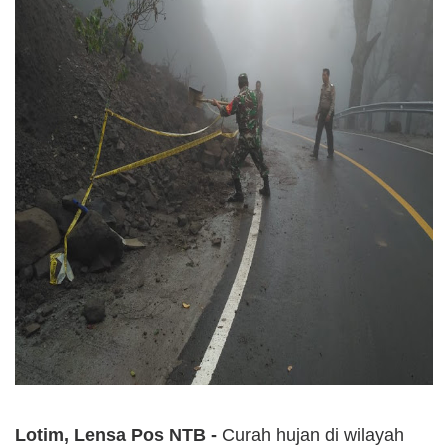
Lotim, Lensa Pos NTB -
Curah hujan di wilayah