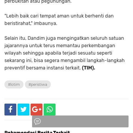
perbukitan atau pegunungan.
"Lebih baik cari tempat aman untuk berhenti dan
beristirahat," imbaunya.
Selain itu, Dandim juga mengingatkan seluruh satuan
jajarannya untuk terus memantau perkembangan
wilayah sehingga apabila terjadi sesuatu seperti
sekarang ini, bisa segera mengambil langkah-langkah
preventif bersama instansi terkait.
(TIM).
#lotim
#peristiwa
Rekomendasi Berita Terkait