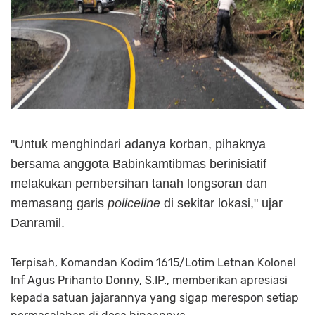
"Untuk menghindari adanya korban, pihaknya
bersama anggota Babinkamtibmas berinisiatif
melakukan pembersihan tanah longsoran dan
memasang garis
policeline
di sekitar lokasi," ujar
Danramil.
Terpisah, Komandan Kodim 1615/Lotim Letnan Kolonel
Inf Agus Prihanto Donny, S.IP., memberikan apresiasi
kepada satuan jajarannya yang sigap merespon setiap