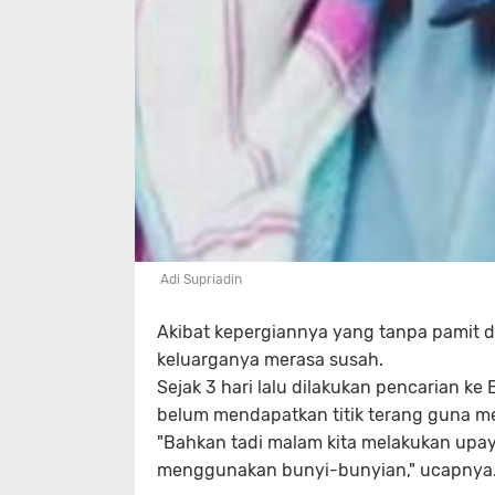
Adi Supriadin
Akibat kepergiannya yang tanpa pamit
keluarganya merasa susah.
Sejak 3 hari lalu dilakukan pencarian 
belum mendapatkan titik terang guna mem
"Bahkan tadi malam kita melakukan upaya
menggunakan bunyi-bunyian," ucapnya