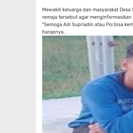
Mewakili keluarga dan masyarakat Desa
remaja tersebut agar menginformasikan 
"Semoga Adi Supriadin atau Poi bisa kem
harapnya.