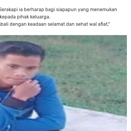
 Serakapi ia berharap bagi siapapun yang menemukan
kepada pihak keluarga.
bali dengan keadaan selamat dan sehat wal afiat,"