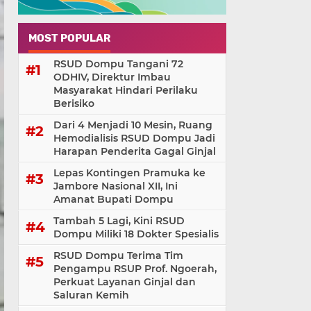
MOST POPULAR
RSUD Dompu Tangani 72
ODHIV, Direktur Imbau
Masyarakat Hindari Perilaku
Berisiko
Dari 4 Menjadi 10 Mesin, Ruang
Hemodialisis RSUD Dompu Jadi
Harapan Penderita Gagal Ginjal
Lepas Kontingen Pramuka ke
Jambore Nasional XII, Ini
Amanat Bupati Dompu
Tambah 5 Lagi, Kini RSUD
Dompu Miliki 18 Dokter Spesialis
RSUD Dompu Terima Tim
Pengampu RSUP Prof. Ngoerah,
Perkuat Layanan Ginjal dan
Saluran Kemih