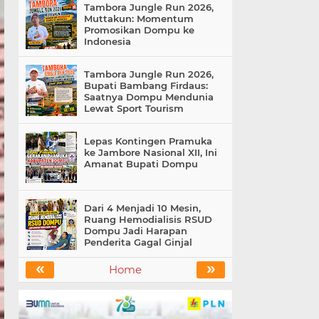
Tambora Jungle Run 2026,
Muttakun: Momentum
Promosikan Dompu ke
Indonesia
Tambora Jungle Run 2026,
Bupati Bambang Firdaus:
Saatnya Dompu Mendunia
Lewat Sport Tourism
Lepas Kontingen Pramuka
ke Jambore Nasional XII, Ini
Amanat Bupati Dompu
Dari 4 Menjadi 10 Mesin,
Ruang Hemodialisis RSUD
Dompu Jadi Harapan
Penderita Gagal Ginjal
«
»
Home