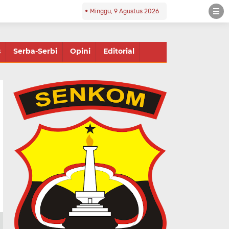
Minggu, 9 Agustus 2026
s
Serba-Serbi
Opini
Editorial